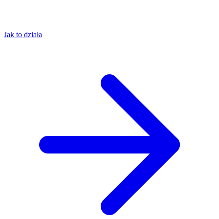
Jak to działa