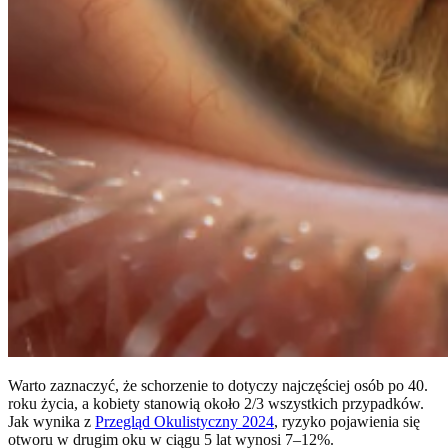
Warto zaznaczyć, że schorzenie to dotyczy najczęściej osób po 40.
roku życia, a kobiety stanowią około 2/3 wszystkich przypadków.
Jak wynika z
Przegląd Okulistyczny 2024
, ryzyko pojawienia się
otworu w drugim oku w ciągu 5 lat wynosi 7–12%.