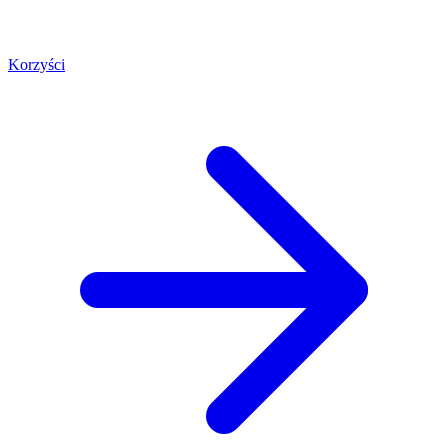
Korzyści