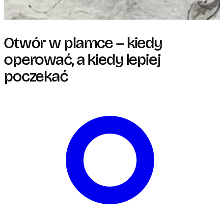
Otwór w plamce – kiedy
operować, a kiedy lepiej
poczekać