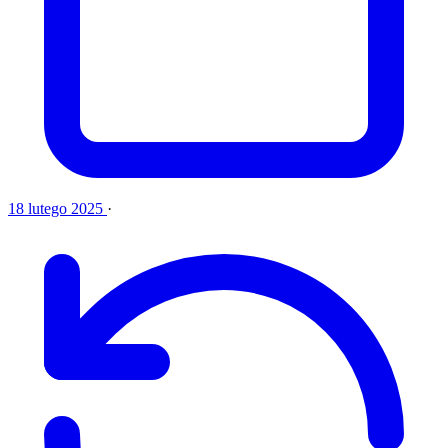
18 lutego 2025
·