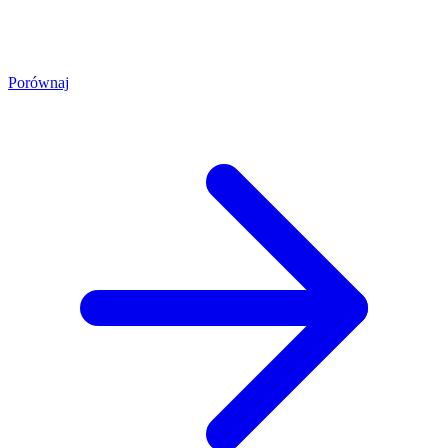
Porównaj