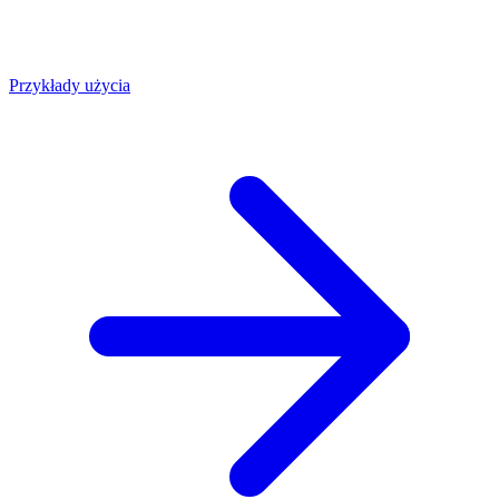
Przykłady użycia