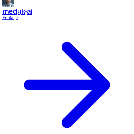
medyk
ai
Funkcje