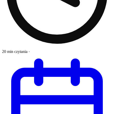
20 min czytania
·