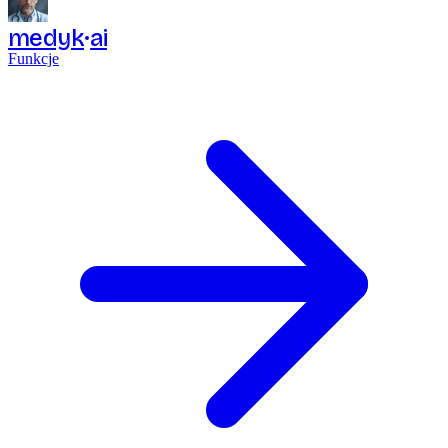
medyk
ai
Funkcje