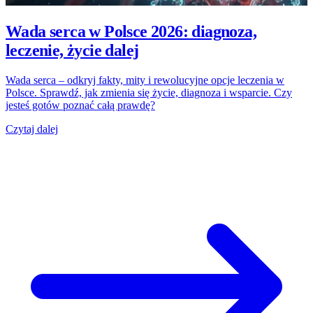
Wada serca w Polsce 2026: diagnoza,
leczenie, życie dalej
Wada serca – odkryj fakty, mity i rewolucyjne opcje leczenia w
Polsce. Sprawdź, jak zmienia się życie, diagnoza i wsparcie. Czy
jesteś gotów poznać całą prawdę?
Czytaj dalej