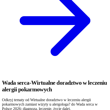
Wada serca-Wirtualne doradztwo w leczeniu
alergii pokarmowych
Odkryj tematy od Wirtualne doradztwo w leczeniu alergii
pokarmowych zamiast wizyty u alergologa? do Wada serca w
Polsce 2026: diagnoza, leczenie, życie dalej.