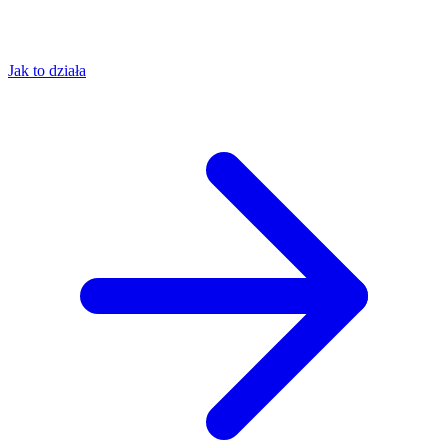
Jak to działa