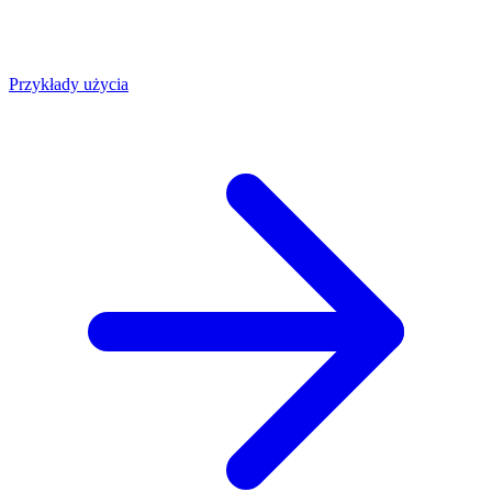
Przykłady użycia