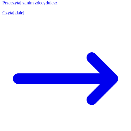
Przeczytaj zanim zdecydujesz.
Czytaj dalej