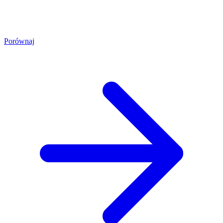
Porównaj