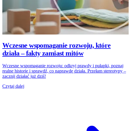
Wczesne wspomaganie rozwoju, które
działa – fakty zamiast mitów
Wczesne wspomaganie rozwoju: odkryj prawdy i pułapki, poznaj
realne historie i sprawdź, co naprawdę działa. Przełam stereotypy –
zacznij działać już dziś!
Czytaj dalej