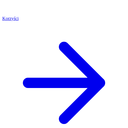
Korzyści