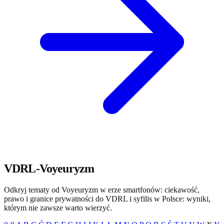
VDRL-Voyeuryzm
Odkryj tematy od Voyeuryzm w erze smartfonów: ciekawość,
prawo i granice prywatności do VDRL i syfilis w Polsce: wyniki,
którym nie zawsze warto wierzyć.