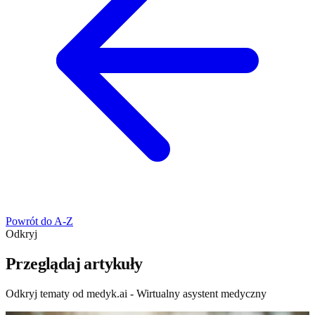
Powrót do A-Z
Odkryj
Przeglądaj artykuły
Odkryj tematy od medyk.ai - Wirtualny asystent medyczny