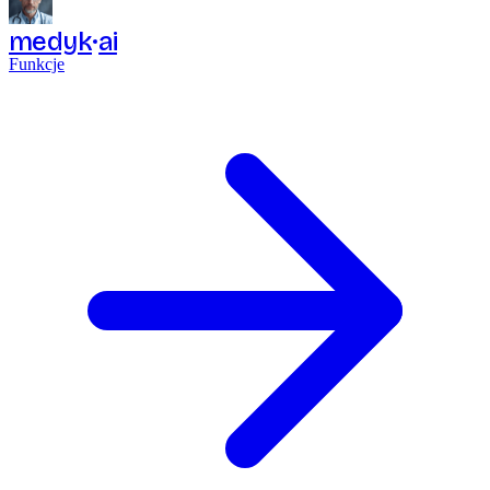
medyk
ai
Funkcje