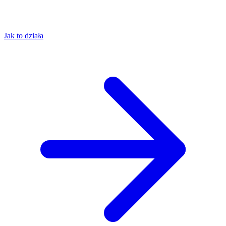
Jak to działa