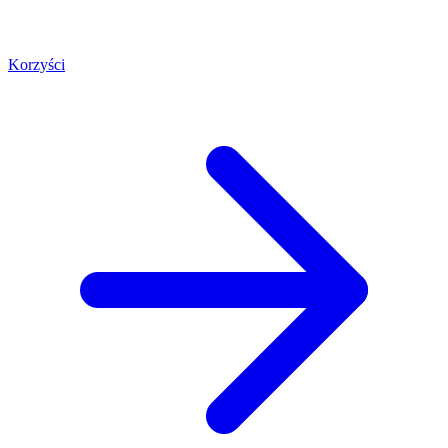
Korzyści