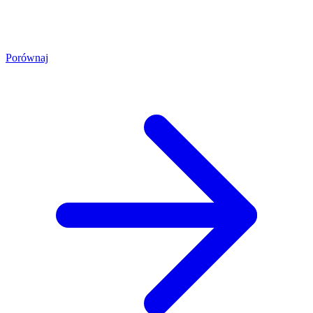
Porównaj