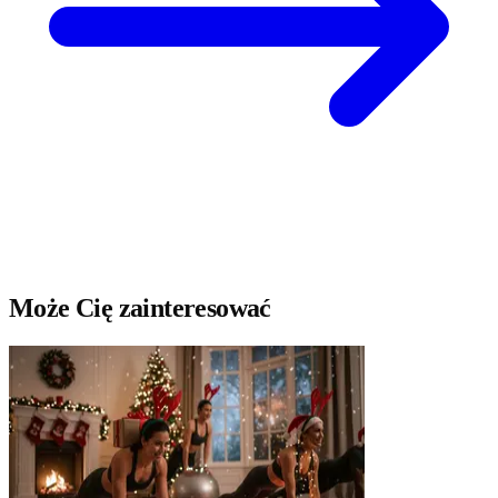
Może Cię zainteresować