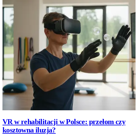
VR w rehabilitacji w Polsce: przełom czy
kosztowna iluzja?