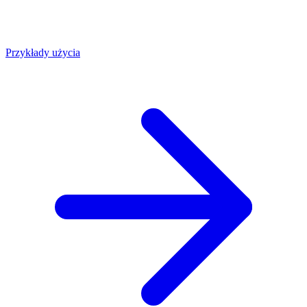
Przykłady użycia