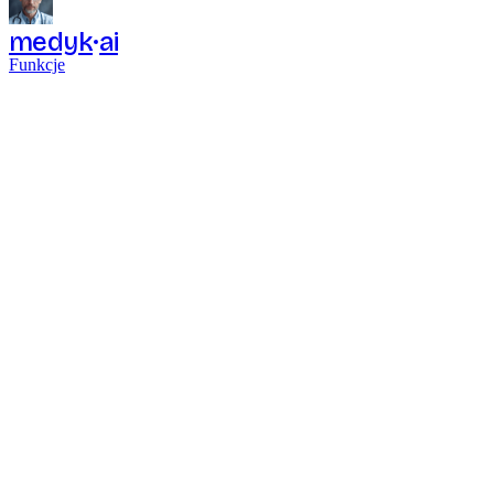
medyk
ai
Funkcje