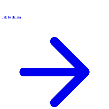
Jak to działa