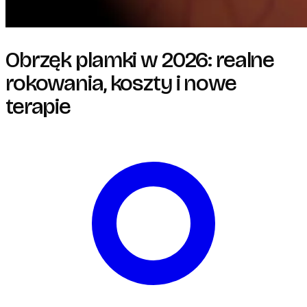
Obrzęk plamki w 2026: realne
rokowania, koszty i nowe
terapie