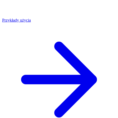
Przykłady użycia