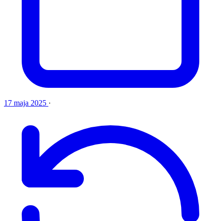
17 maja 2025
·