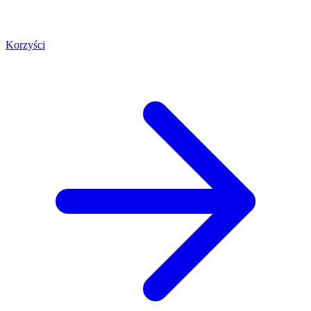
Korzyści