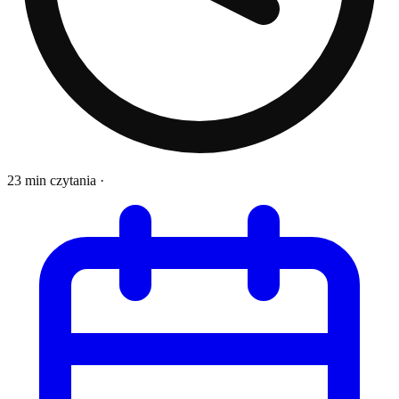
23 min czytania
·