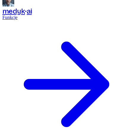
medyk
ai
Funkcje