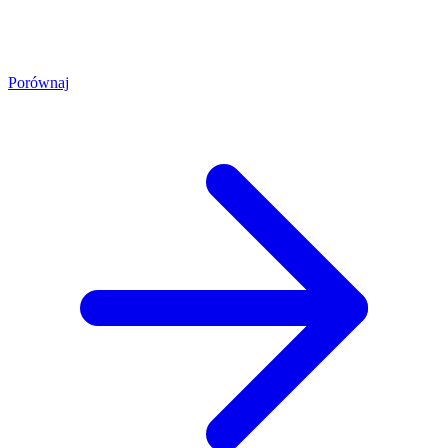
Porównaj