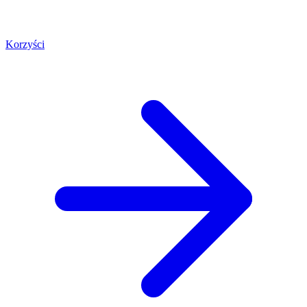
Korzyści