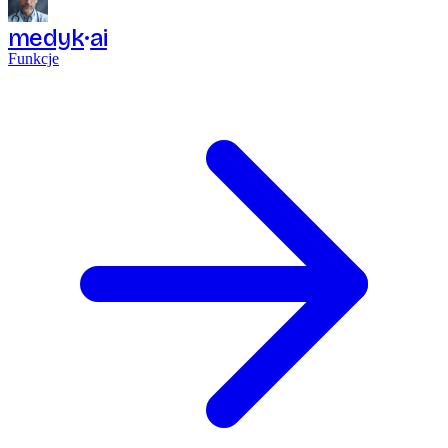
medyk
ai
Funkcje