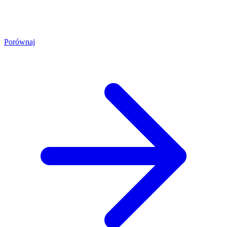
Porównaj