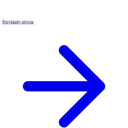
Przykłady użycia