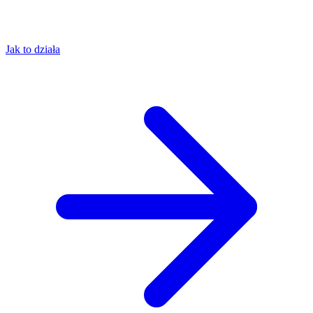
Jak to działa