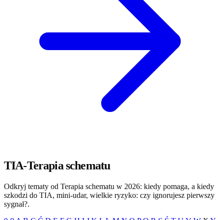
TIA-Terapia schematu
Odkryj tematy od Terapia schematu w 2026: kiedy pomaga, a kiedy
szkodzi do TIA, mini-udar, wielkie ryzyko: czy ignorujesz pierwszy
sygnał?.