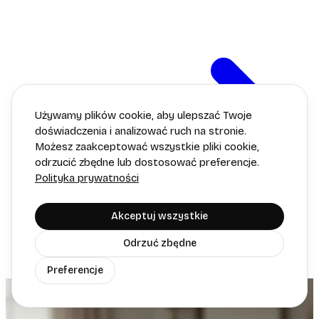
Używamy plików cookie, aby ulepszać Twoje
doświadczenia i analizować ruch na stronie.
Możesz zaakceptować wszystkie pliki cookie,
odrzucić zbędne lub dostosować preferencje.
Polityka prywatności
Akceptuj wszystkie
Odrzuć zbędne
Preferencje