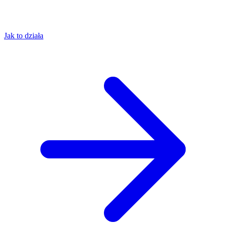
Jak to działa