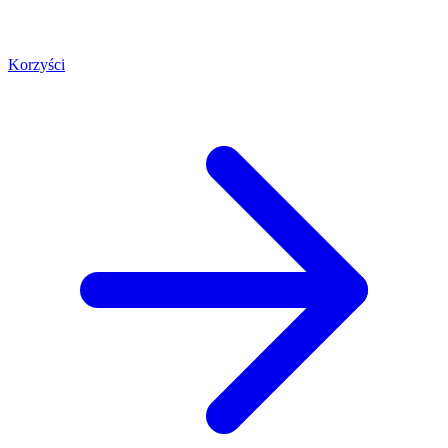
Korzyści