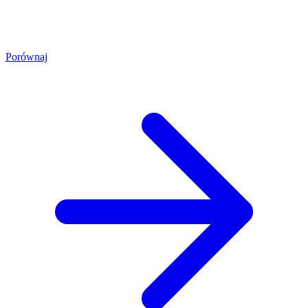
Porównaj