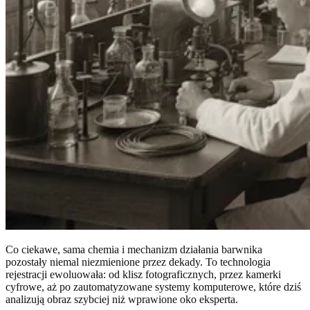
Co ciekawe, sama chemia i mechanizm działania barwnika
pozostały niemal niezmienione przez dekady. To technologia
rejestracji ewoluowała: od klisz fotograficznych, przez kamerki
cyfrowe, aż po zautomatyzowane systemy komputerowe, które dziś
analizują obraz szybciej niż wprawione oko eksperta.