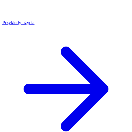
Przykłady użycia