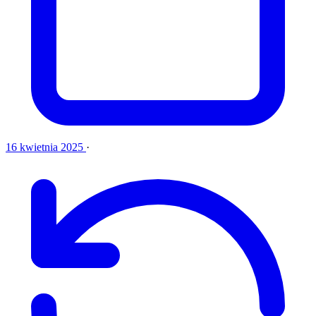
16 kwietnia 2025
·