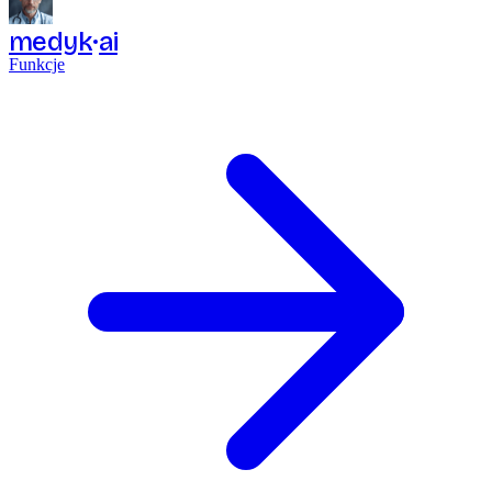
medyk
ai
Funkcje