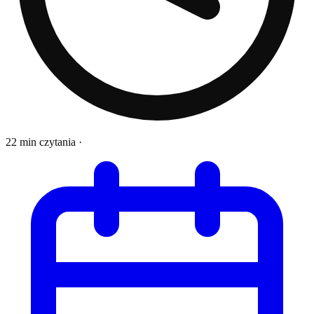
22 min czytania
·