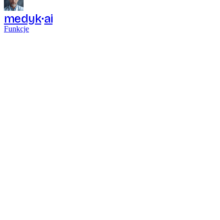
medyk
ai
Funkcje