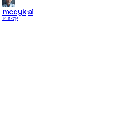
medyk
ai
Funkcje