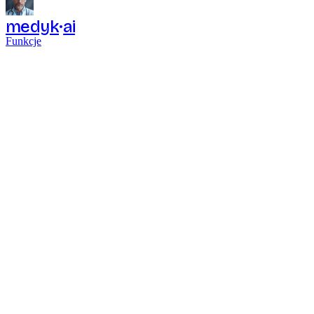
medyk
ai
Funkcje