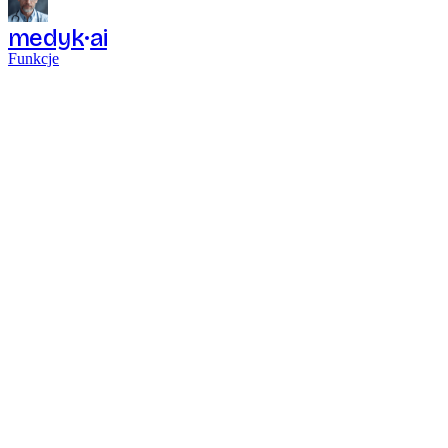
medyk
ai
Funkcje