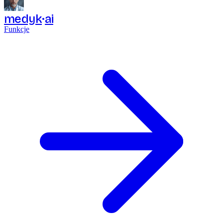
medyk
ai
Funkcje