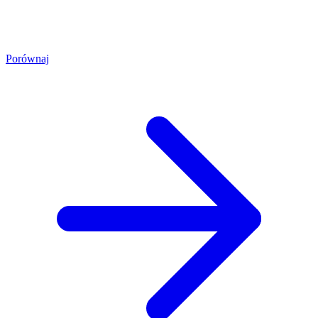
Porównaj