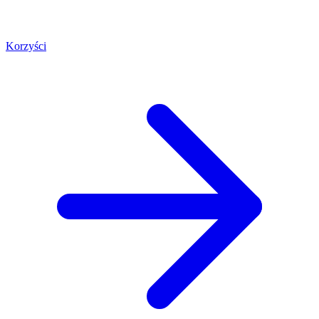
Korzyści