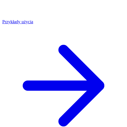
Przykłady użycia