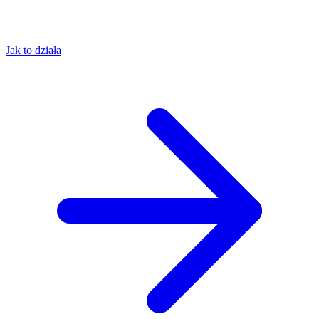
Jak to działa