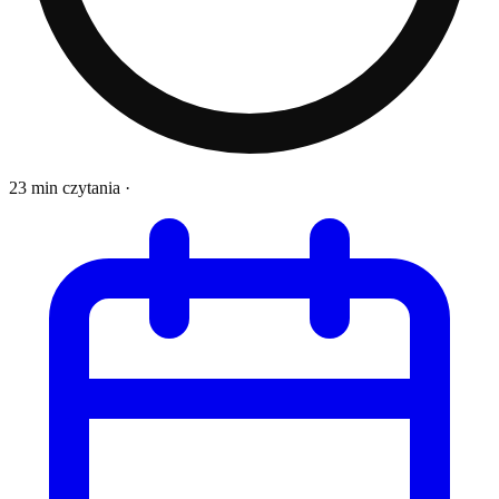
23 min czytania
·