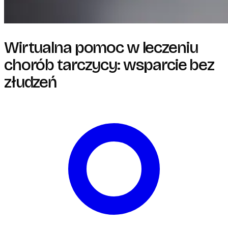
Wirtualna pomoc w leczeniu
chorób tarczycy: wsparcie bez
złudzeń