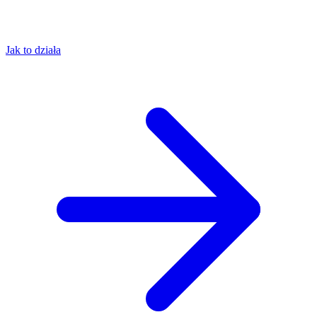
Jak to działa