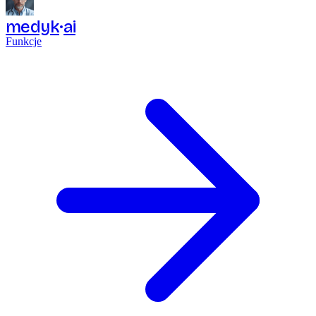
medyk
ai
Funkcje