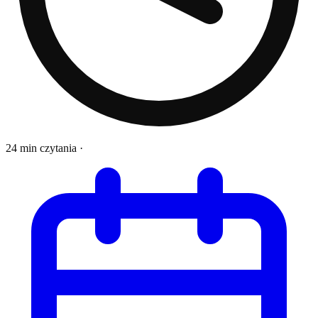
24 min czytania
·