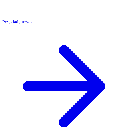
Przykłady użycia