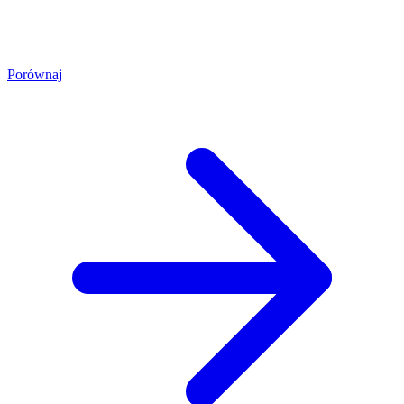
Porównaj