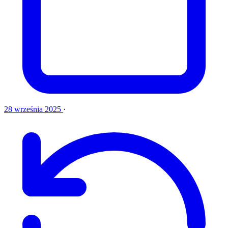
28 września 2025
·