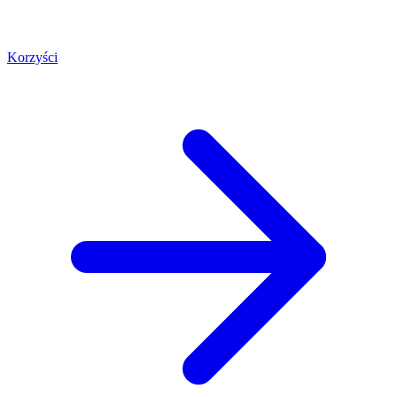
Korzyści