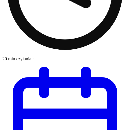
20 min czytania
·