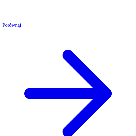
Porównaj