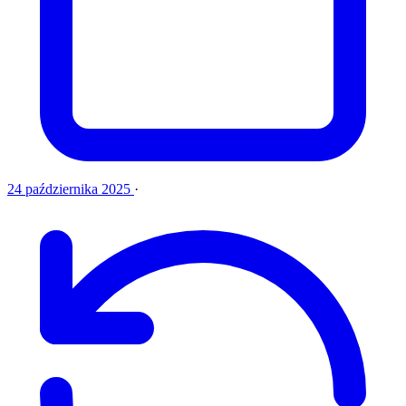
24 października 2025
·