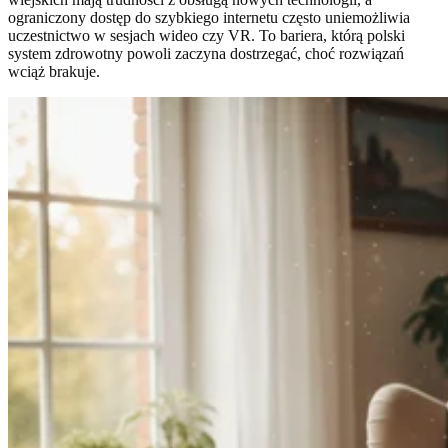
ograniczony dostęp do szybkiego internetu często uniemożliwia
uczestnictwo w sesjach wideo czy VR. To bariera, którą polski
system zdrowotny powoli zaczyna dostrzegać, choć rozwiązań
wciąż brakuje.