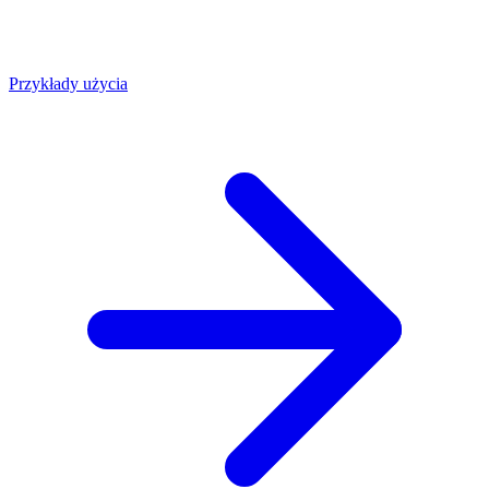
Przykłady użycia