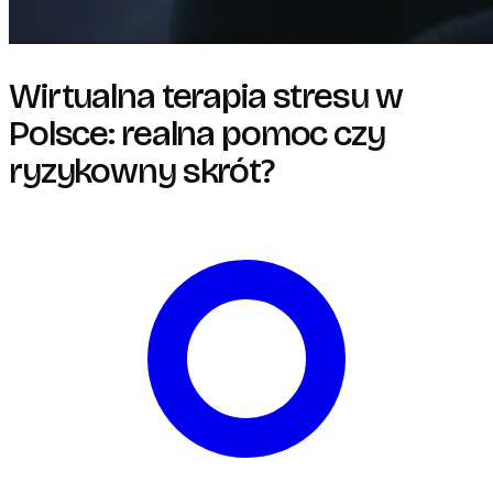
Wirtualna terapia stresu w
Polsce: realna pomoc czy
ryzykowny skrót?