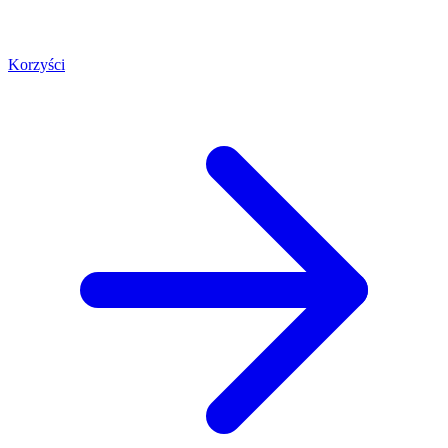
Korzyści