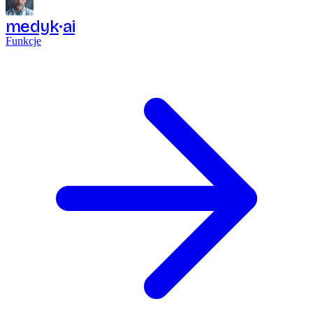
medyk
ai
Funkcje