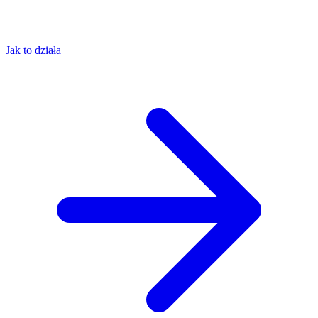
Jak to działa