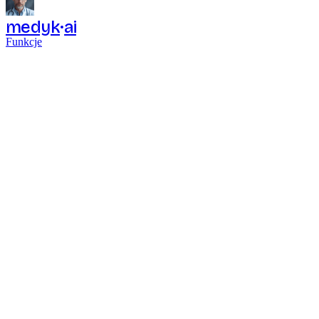
medyk
ai
Funkcje