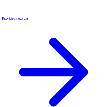
Przykłady użycia