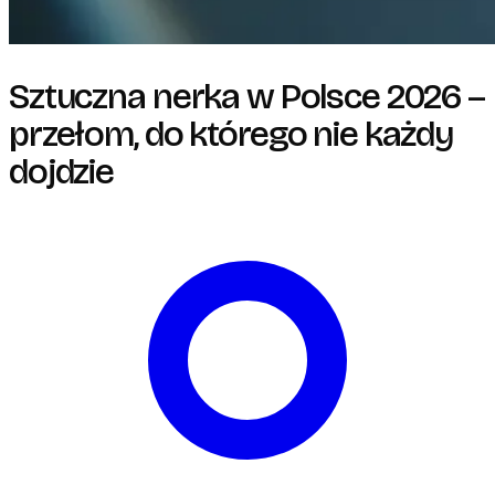
Sztuczna nerka w Polsce 2026 –
przełom, do którego nie każdy
dojdzie