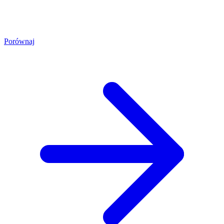
Porównaj