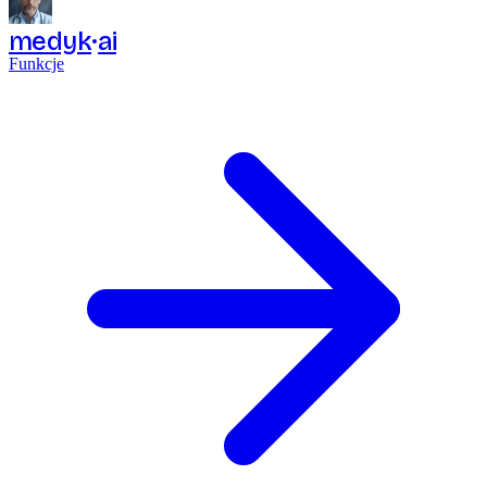
medyk
ai
Funkcje