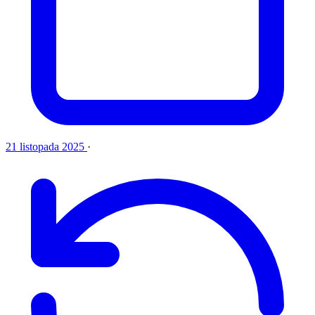
21 listopada 2025
·