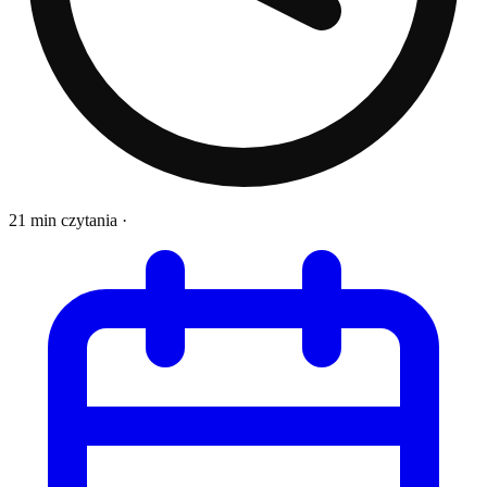
21 min czytania
·