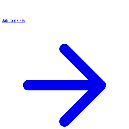
Jak to działa