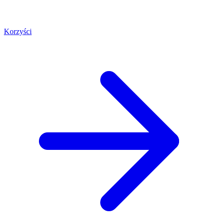
Korzyści