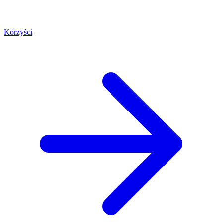
Korzyści