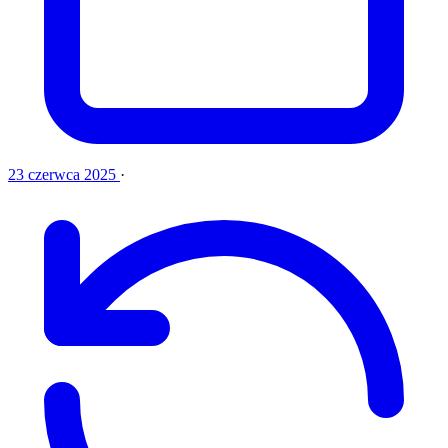
23 czerwca 2025
·