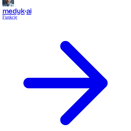
medyk
ai
Funkcje