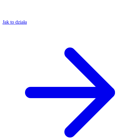
Jak to działa