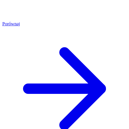
Porównaj