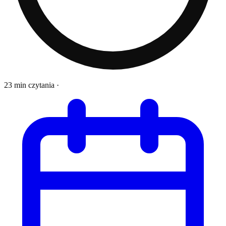
23 min czytania
·