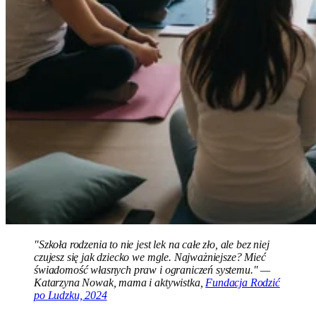
"Szkoła rodzenia to nie jest lek na całe zło, ale bez niej
czujesz się jak dziecko we mgle. Najważniejsze? Mieć
świadomość własnych praw i ograniczeń systemu." —
Katarzyna Nowak, mama i aktywistka,
Fundacja Rodzić
po Ludzku, 2024