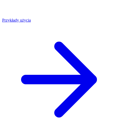
Przykłady użycia