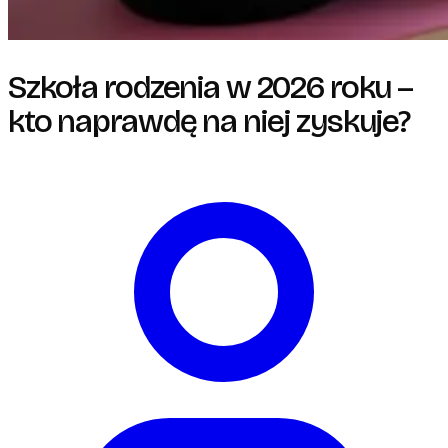
Szkoła rodzenia w 2026 roku –
kto naprawdę na niej zyskuje?