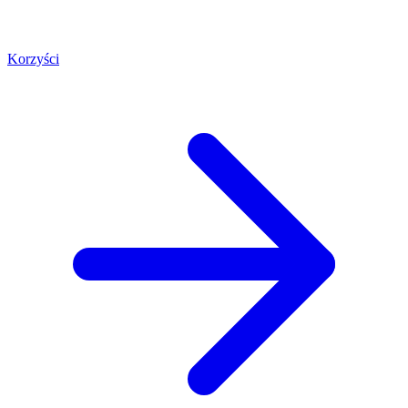
Korzyści