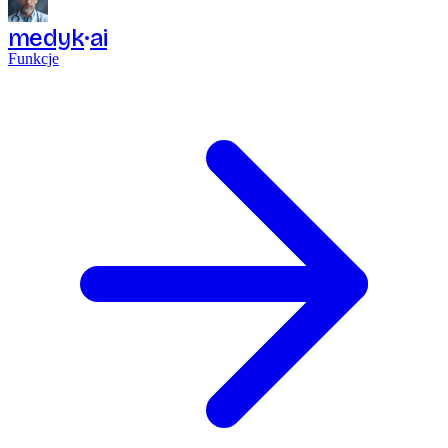
medyk
ai
Funkcje