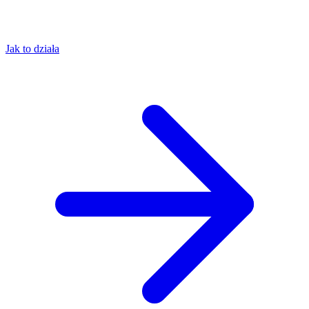
Jak to działa