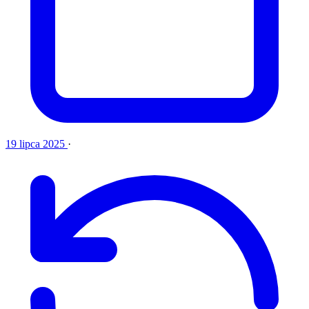
19 lipca 2025
·