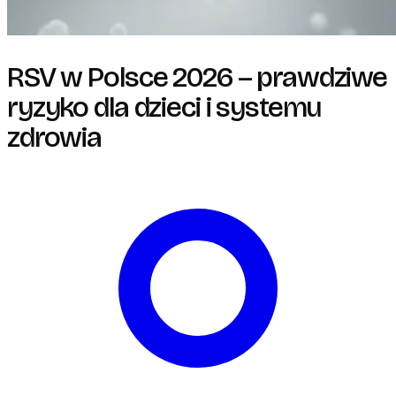
RSV w Polsce 2026 – prawdziwe
ryzyko dla dzieci i systemu
zdrowia