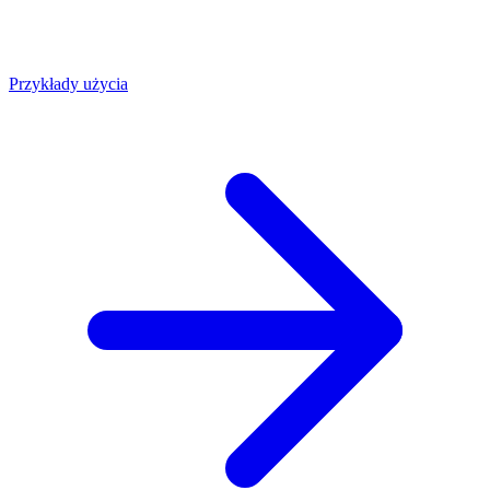
Przykłady użycia