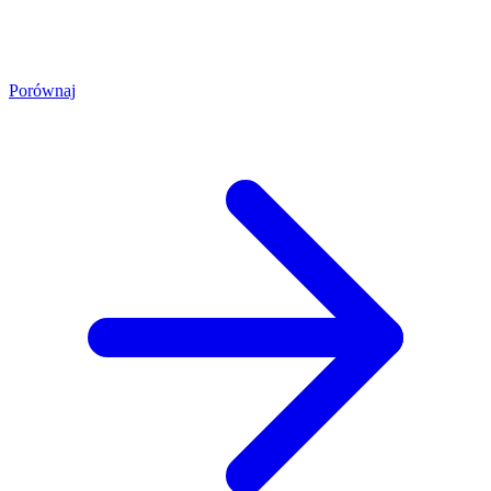
Porównaj