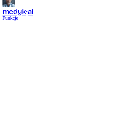
medyk
ai
Funkcje