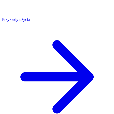
Przykłady użycia