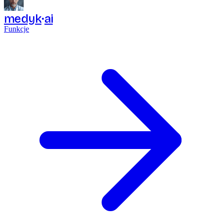
medyk
ai
Funkcje