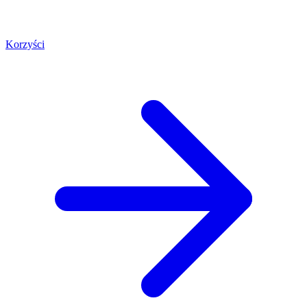
Korzyści