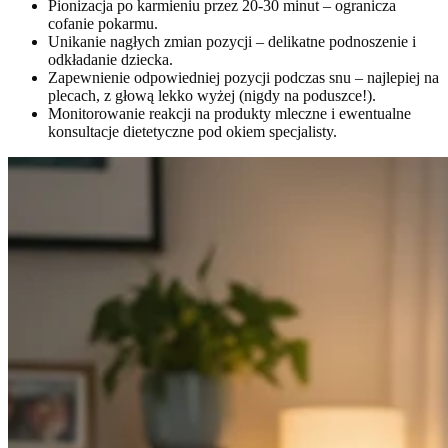
Pionizacja po karmieniu przez 20-30 minut – ogranicza
cofanie pokarmu.
Unikanie nagłych zmian pozycji – delikatne podnoszenie i
odkładanie dziecka.
Zapewnienie odpowiedniej pozycji podczas snu – najlepiej na
plecach, z głową lekko wyżej (nigdy na poduszce!).
Monitorowanie reakcji na produkty mleczne i ewentualne
konsultacje dietetyczne pod okiem specjalisty.