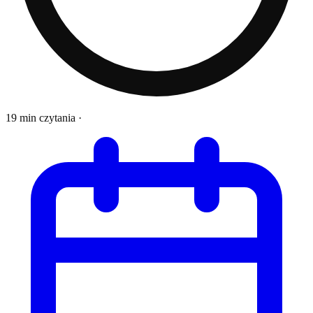
19 min czytania
·