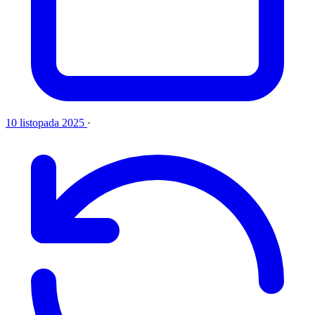
10 listopada 2025
·