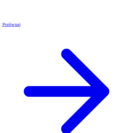
Porównaj