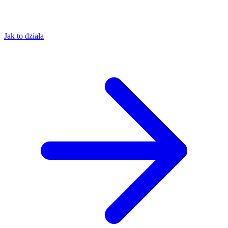
Jak to działa