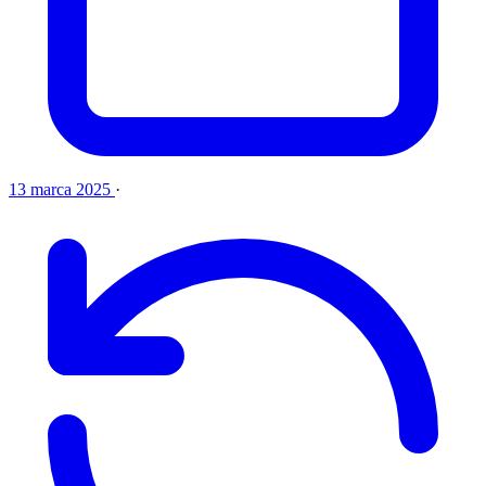
13 marca 2025
·