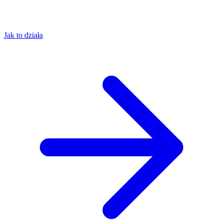
Jak to działa