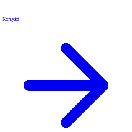
Korzyści