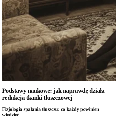
Podstawy naukowe: jak naprawdę działa
redukcja tkanki tłuszczowej
Fizjologia spalania tłuszczu: co każdy powinien
wiedzieć