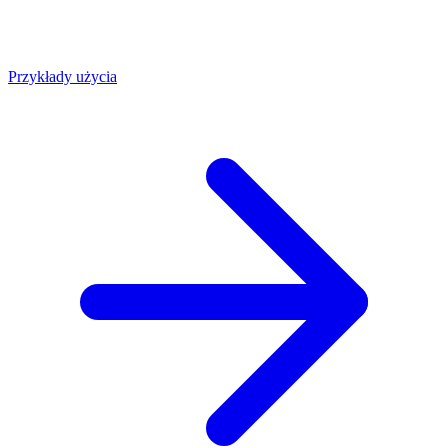
Przykłady użycia