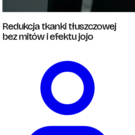
Redukcja tkanki tłuszczowej
bez mitów i efektu jojo