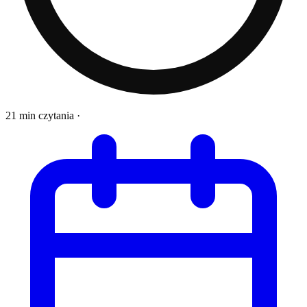
21 min czytania
·