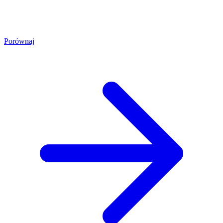
Porównaj