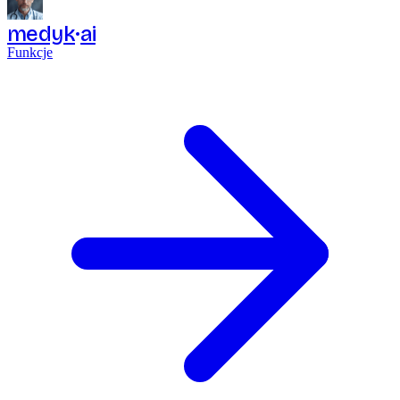
medyk
ai
Funkcje