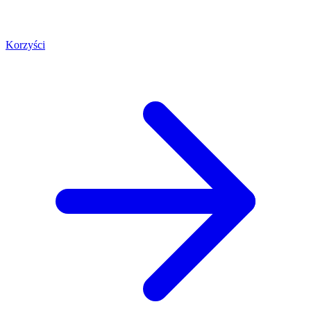
Korzyści