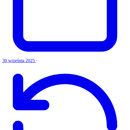
30 września 2025
·