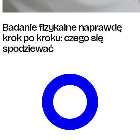
Badanie fizykalne naprawdę
krok po kroku: czego się
spodziewać