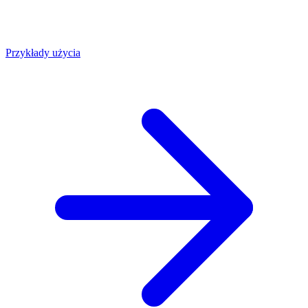
Przykłady użycia