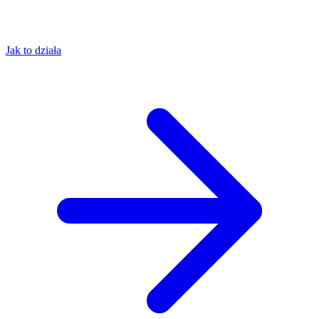
Jak to działa