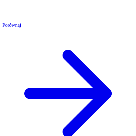
Porównaj