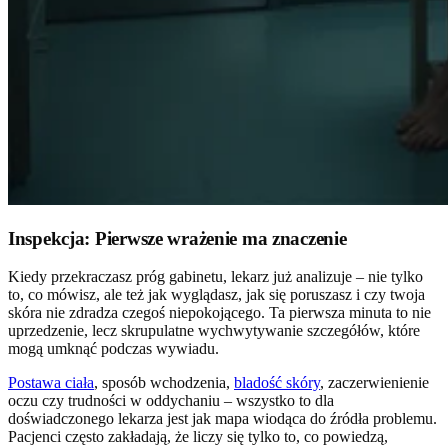
Inspekcja: Pierwsze wrażenie ma znaczenie
Kiedy przekraczasz próg gabinetu, lekarz już analizuje – nie tylko
to, co mówisz, ale też jak wyglądasz, jak się poruszasz i czy twoja
skóra nie zdradza czegoś niepokojącego. Ta pierwsza minuta to nie
uprzedzenie, lecz skrupulatne wychwytywanie szczegółów, które
mogą umknąć podczas wywiadu.
Postawa ciała
, sposób wchodzenia,
bladość skóry
, zaczerwienienie
oczu czy trudności w oddychaniu – wszystko to dla
doświadczonego lekarza jest jak mapa wiodąca do źródła problemu.
Pacjenci często zakładają, że liczy się tylko to, co powiedzą,