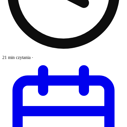
21 min czytania
·