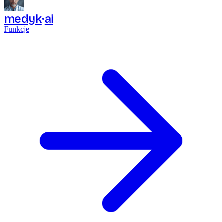
medyk
ai
Funkcje