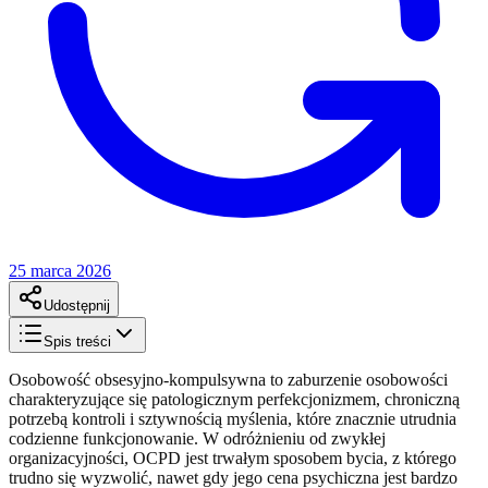
25 marca 2026
Udostępnij
Spis treści
Osobowość obsesyjno-kompulsywna to zaburzenie osobowości
charakteryzujące się patologicznym perfekcjonizmem, chroniczną
potrzebą kontroli i sztywnością myślenia, które znacznie utrudnia
codzienne funkcjonowanie. W odróżnieniu od zwykłej
organizacyjności, OCPD jest trwałym sposobem bycia, z którego
trudno się wyzwolić, nawet gdy jego cena psychiczna jest bardzo