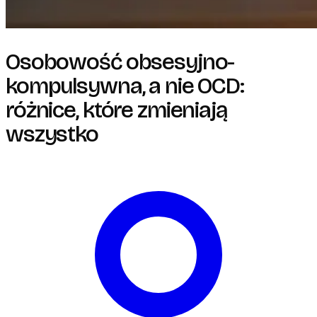
Osobowość obsesyjno-
kompulsywna, a nie OCD:
różnice, które zmieniają
wszystko