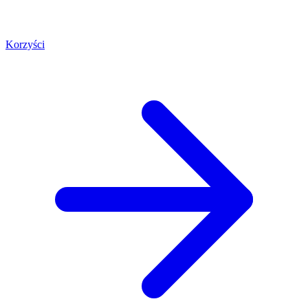
Korzyści