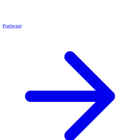
Porównaj