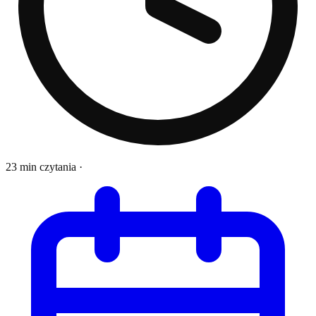
23 min czytania
·