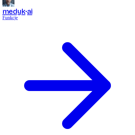
medyk
ai
Funkcje