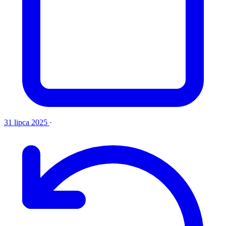
31 lipca 2025
·