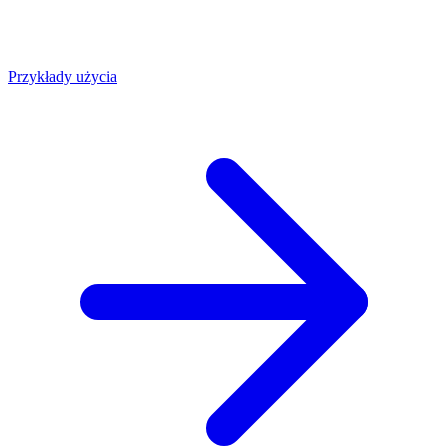
Przykłady użycia