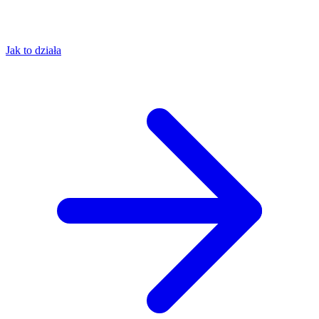
Jak to działa