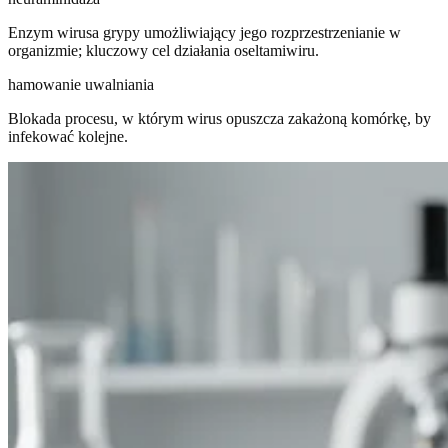
Enzym wirusa grypy umożliwiający jego rozprzestrzenianie w
organizmie; kluczowy cel działania oseltamiwiru.
hamowanie uwalniania
Blokada procesu, w którym wirus opuszcza zakażoną komórkę, by
infekować kolejne.