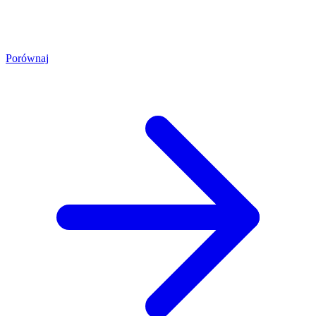
Porównaj