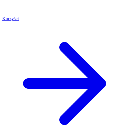
Korzyści