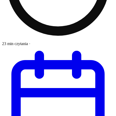
23 min czytania
·