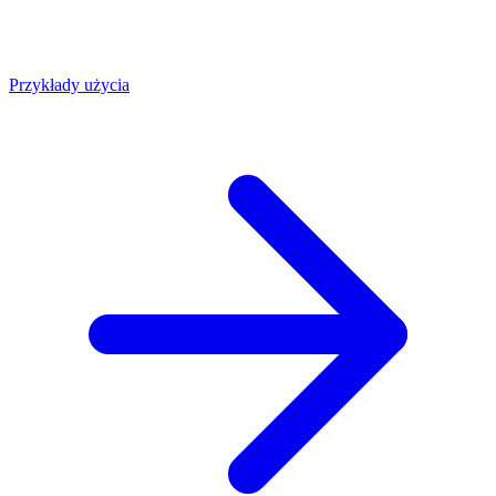
Przykłady użycia