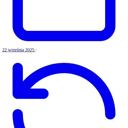
22 września 2025
·