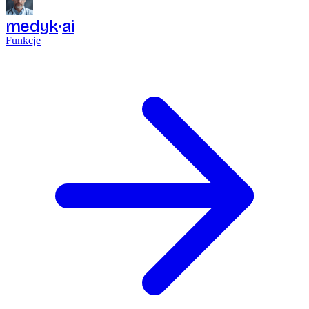
medyk
ai
Funkcje