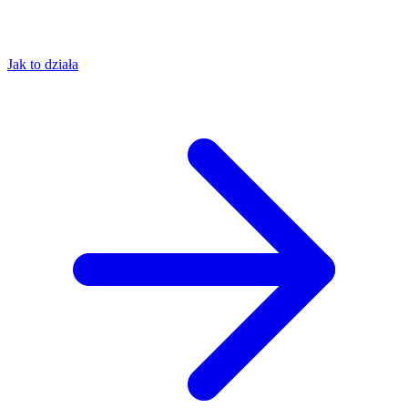
Jak to działa