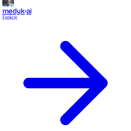
medyk
ai
Funkcje