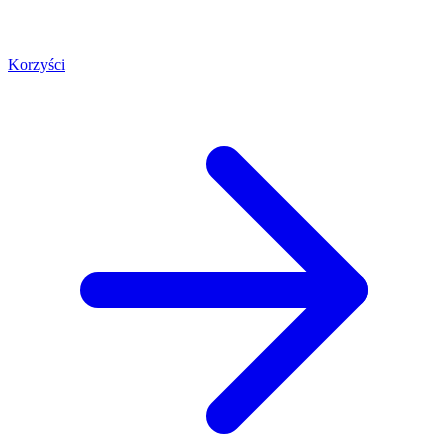
Korzyści