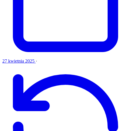
27 kwietnia 2025
·