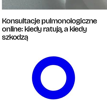
Konsultacje pulmonologiczne
online: kiedy ratują, a kiedy
szkodzą