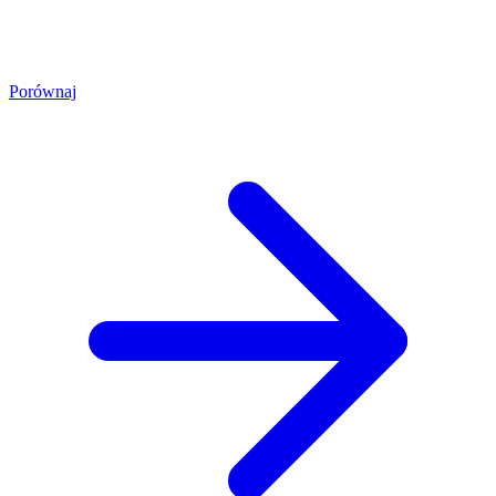
Porównaj