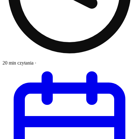
20 min czytania
·