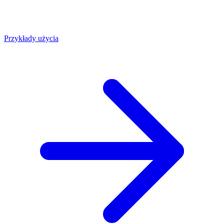
Przykłady użycia