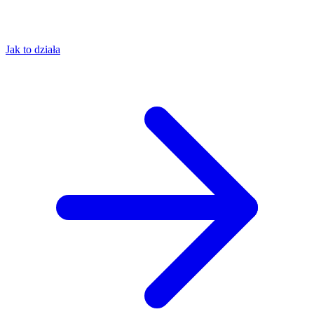
Jak to działa