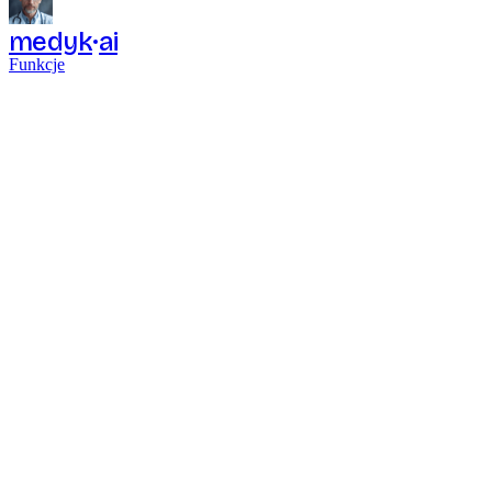
medyk
ai
Funkcje