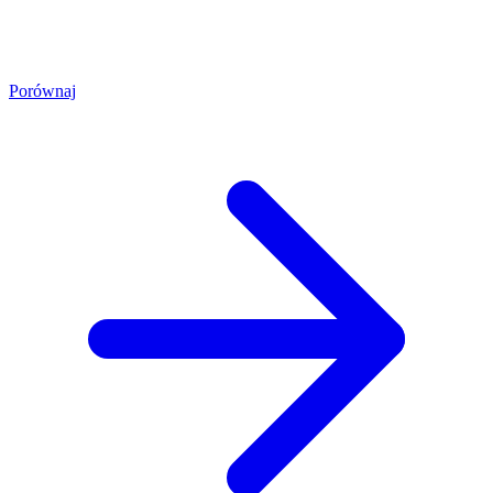
Porównaj