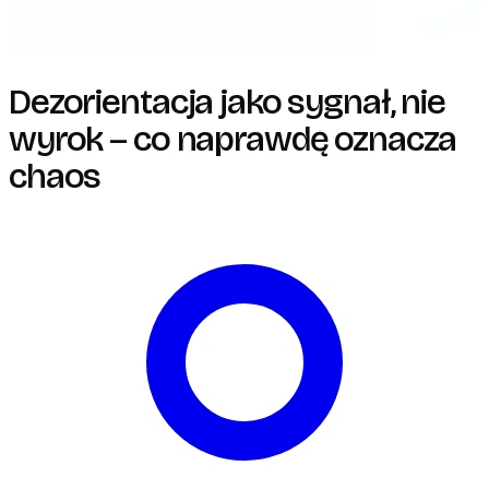
Dezorientacja jako sygnał, nie
wyrok – co naprawdę oznacza
chaos