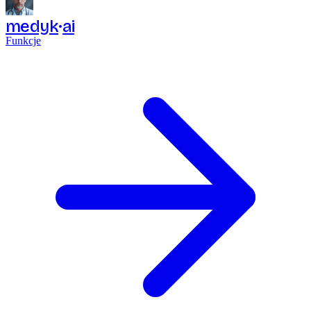
medyk
ai
Funkcje