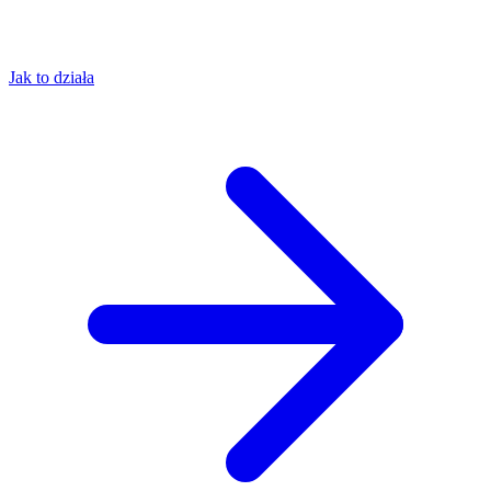
Jak to działa