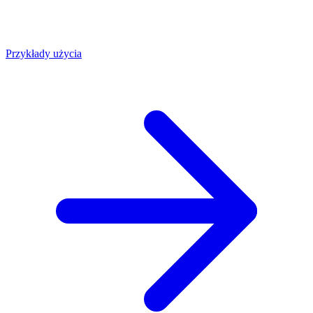
Przykłady użycia