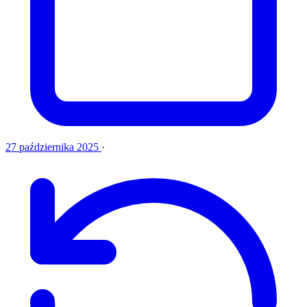
27 października 2025
·