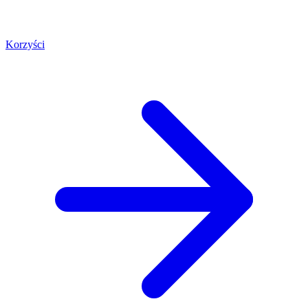
Korzyści