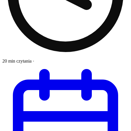
20 min czytania
·