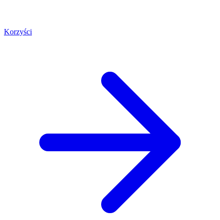
Korzyści