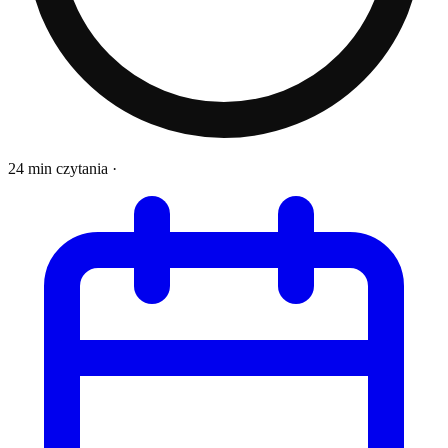
24 min czytania
·