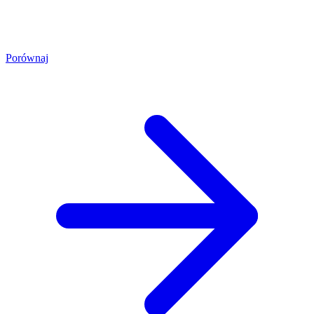
Porównaj