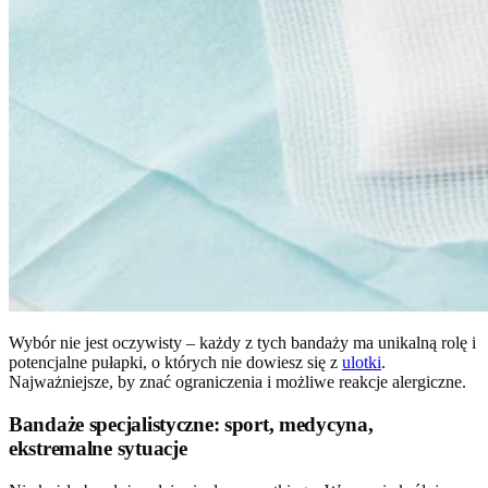
Wybór nie jest oczywisty – każdy z tych bandaży ma unikalną rolę i
potencjalne pułapki, o których nie dowiesz się z
ulotki
.
Najważniejsze, by znać ograniczenia i możliwe reakcje alergiczne.
Bandaże specjalistyczne: sport, medycyna,
ekstremalne sytuacje