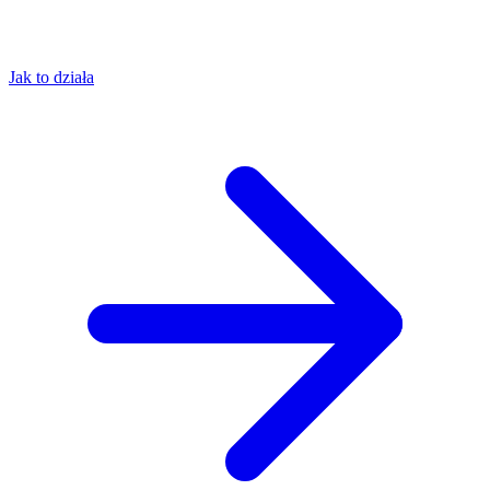
Jak to działa