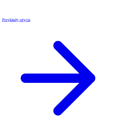
Przykłady użycia