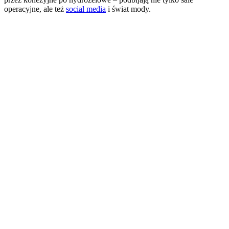
operacyjne, ale też
social media
i świat mody.