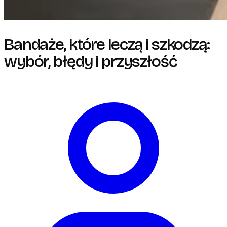
Bandaże, które leczą i szkodzą:
wybór, błędy i przyszłość