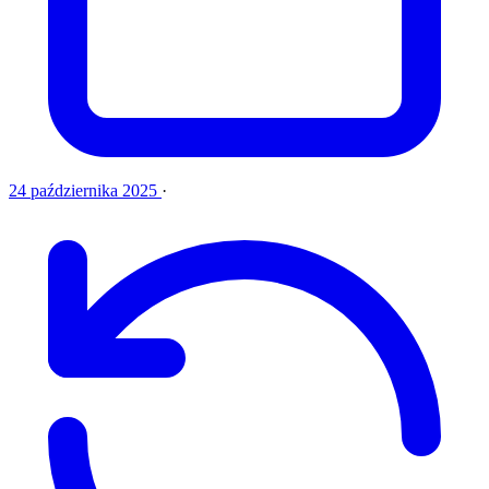
24 października 2025
·