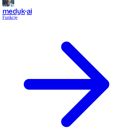
medyk
ai
Funkcje