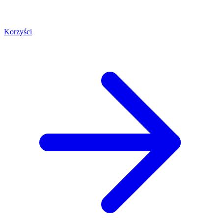
Korzyści