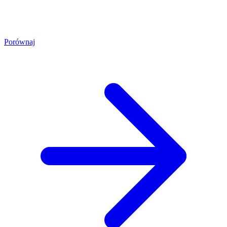
Porównaj