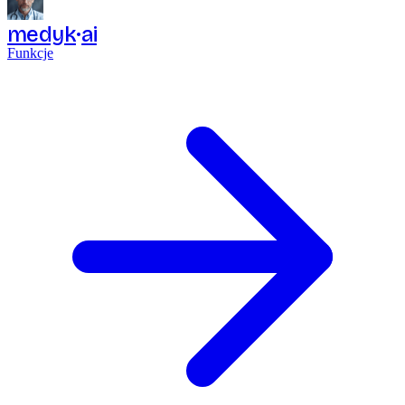
medyk
ai
Funkcje