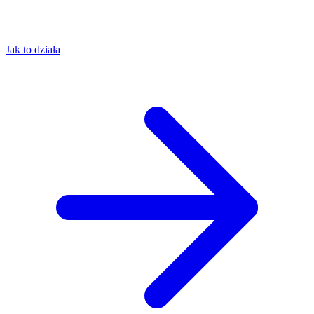
Jak to działa