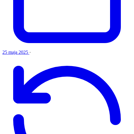
25 maja 2025
·