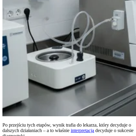
Po przejściu tych etapów, wynik trafia do lekarza, który decyduje o
dalszych działaniach – a to właśnie
interpretacja
decyduje o sukcesie
diagnostyki.