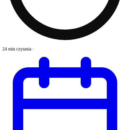
24 min czytania
·