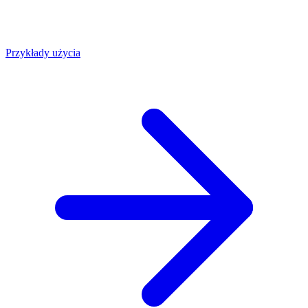
Przykłady użycia