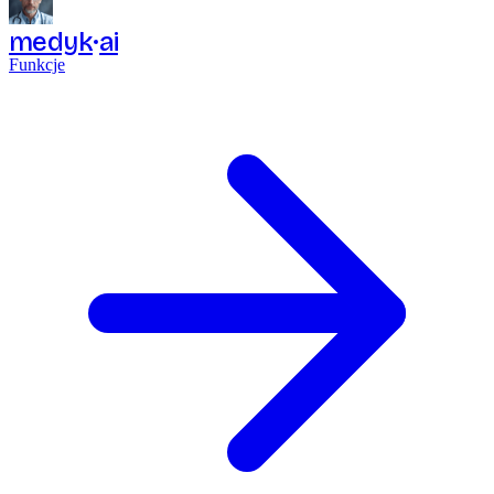
medyk
ai
Funkcje