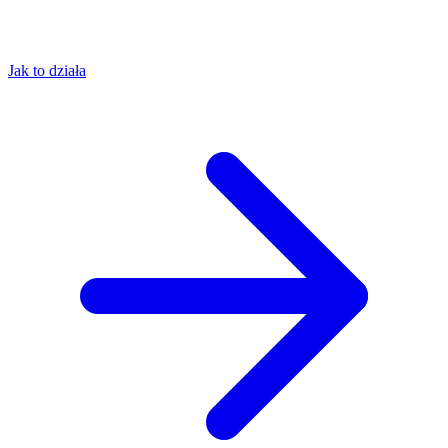
Jak to działa