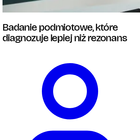
Badanie podmiotowe, które
diagnozuje lepiej niż rezonans