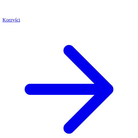
Korzyści