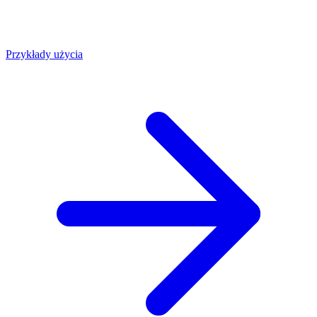
Przykłady użycia