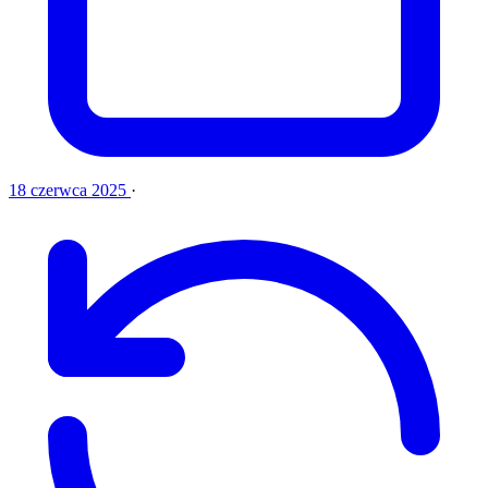
18 czerwca 2025
·