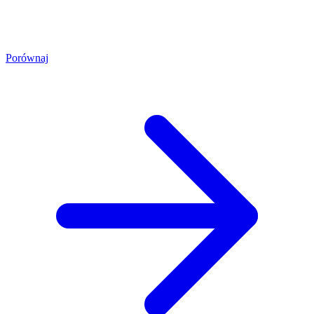
Porównaj