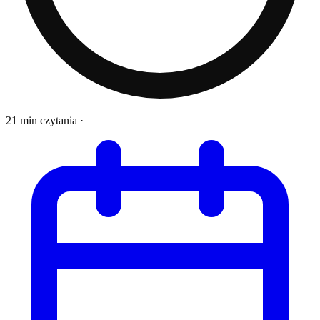
21 min czytania
·