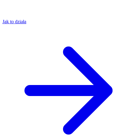
Jak to działa