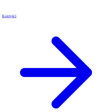
Korzyści