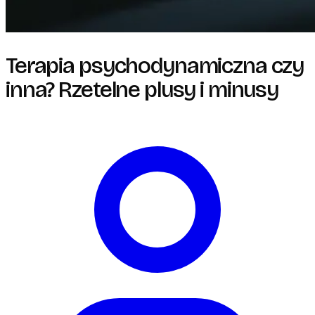
Terapia psychodynamiczna czy
inna? Rzetelne plusy i minusy