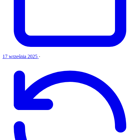
17 września 2025
·