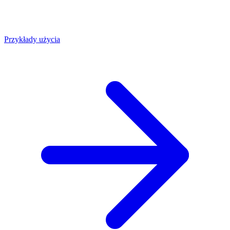
Przykłady użycia