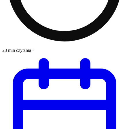
23 min czytania
·