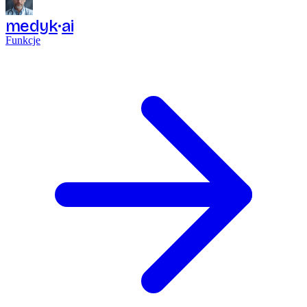
medyk
ai
Funkcje