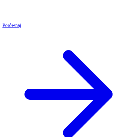
Porównaj