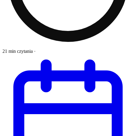
21 min czytania
·