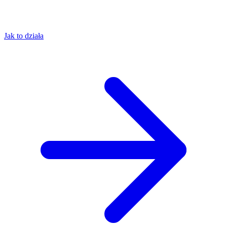
Jak to działa