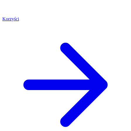
Korzyści