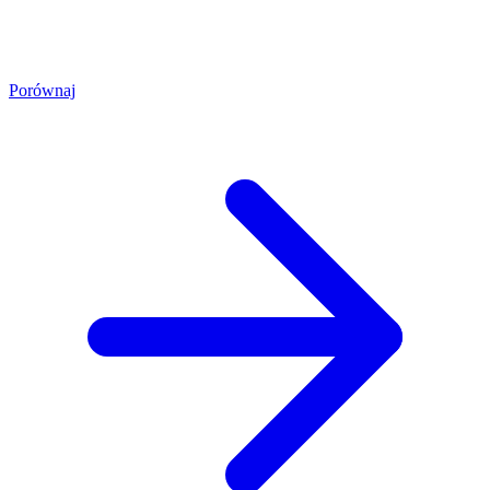
Porównaj