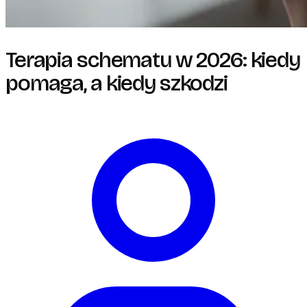
Terapia schematu w 2026: kiedy
pomaga, a kiedy szkodzi