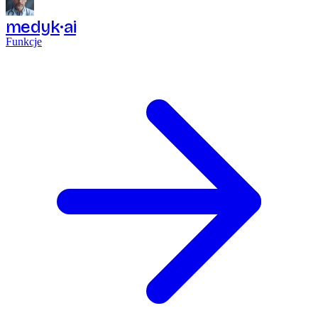
medyk
ai
Funkcje