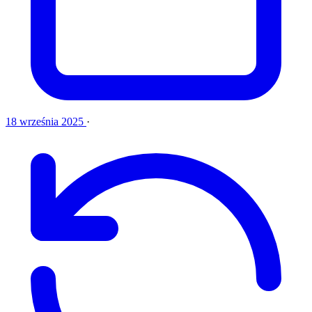
18 września 2025
·