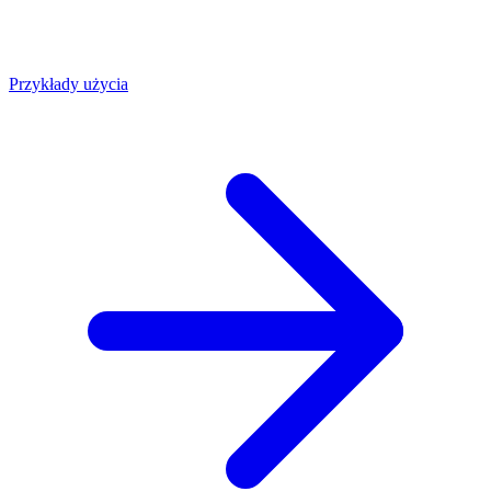
Przykłady użycia