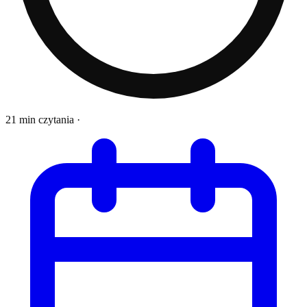
21 min czytania
·