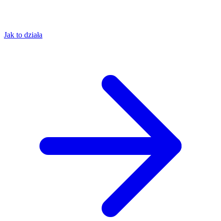
Jak to działa