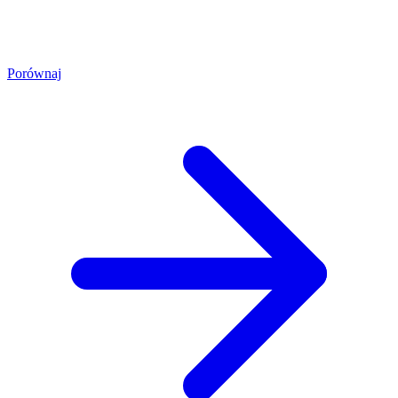
Porównaj