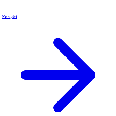
Korzyści