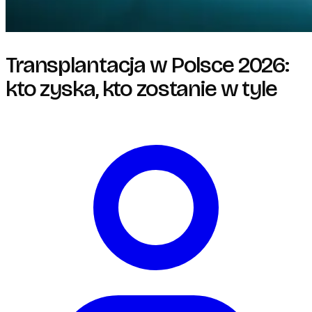
Transplantacja w Polsce 2026:
kto zyska, kto zostanie w tyle