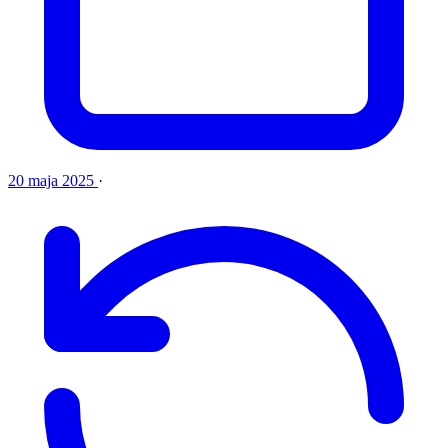
20 maja 2025
·