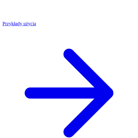
Przykłady użycia