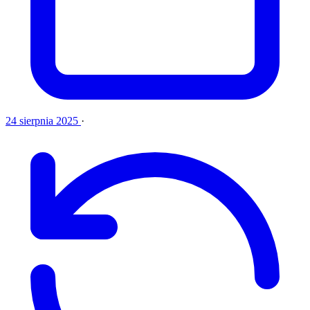
24 sierpnia 2025
·