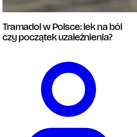
Tramadol w Polsce: lek na ból
czy początek uzależnienia?