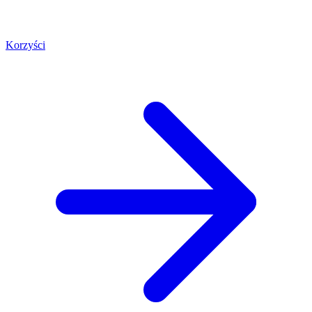
Korzyści