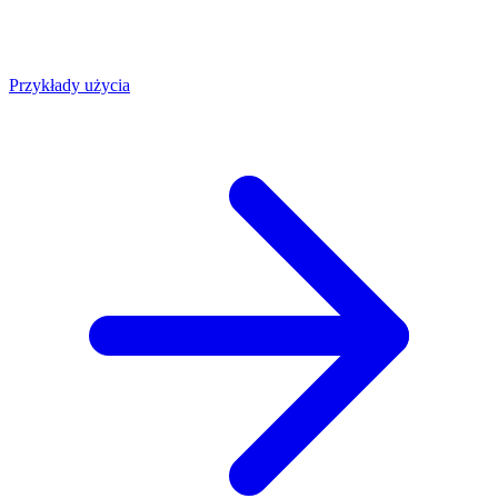
Przykłady użycia