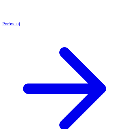
Porównaj