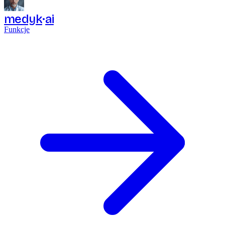
medyk
ai
Funkcje