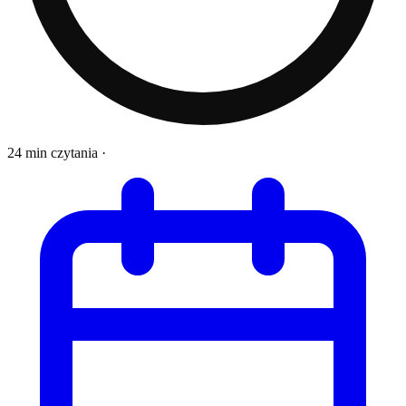
24 min czytania
·