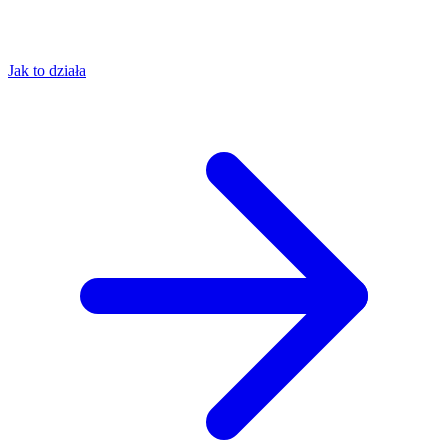
Jak to działa