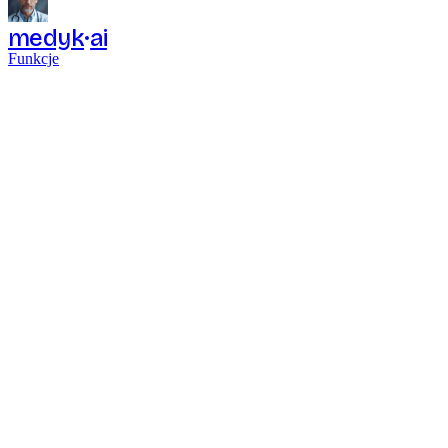
medyk
ai
Funkcje