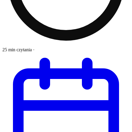
25 min czytania
·