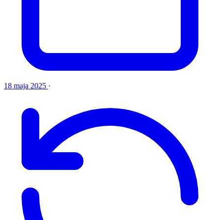
18 maja 2025
·