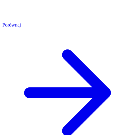
Porównaj