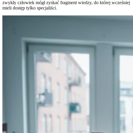
zwykły człowiek mógł zyskać fragment wiedzy, do której wcześniej
mieli dostęp tylko specjaliści.