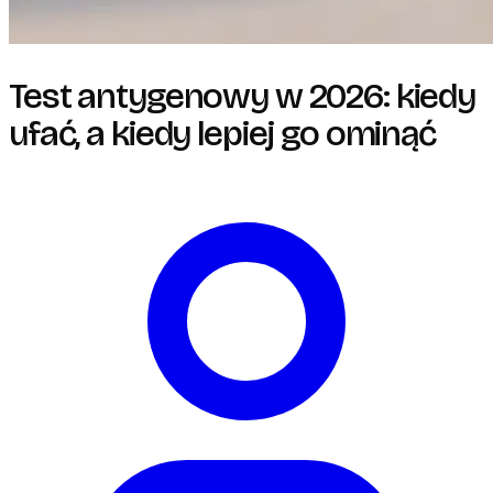
Test antygenowy w 2026: kiedy
ufać, a kiedy lepiej go ominąć