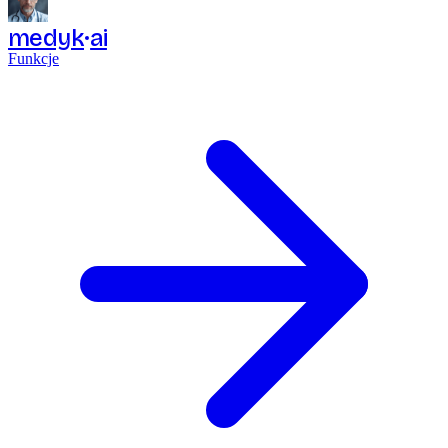
medyk
ai
Funkcje