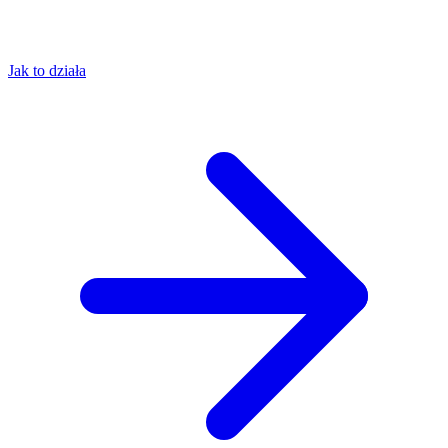
Jak to działa