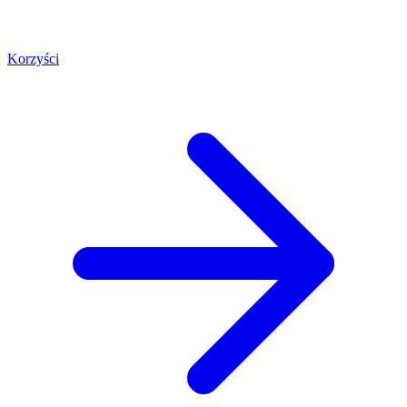
Korzyści