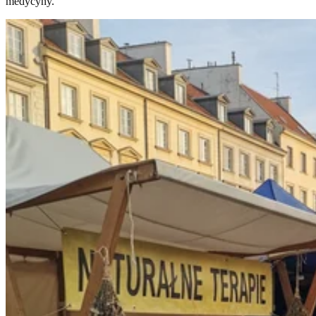
medycyny.