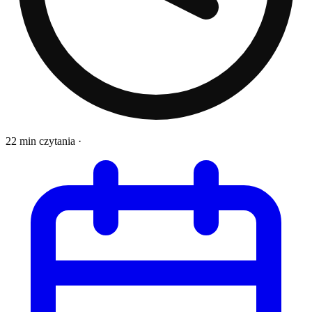
22 min czytania
·