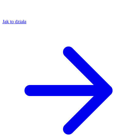
Jak to działa