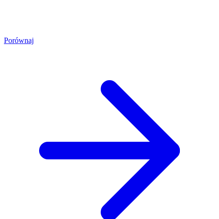
Porównaj