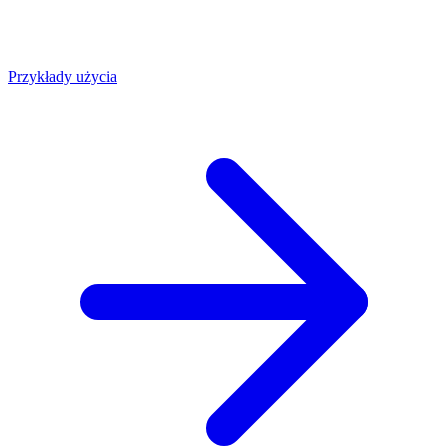
Przykłady użycia