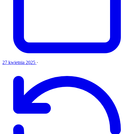
27 kwietnia 2025
·