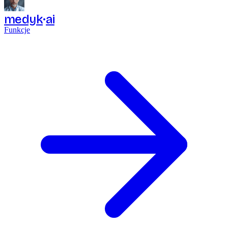
medyk
ai
Funkcje