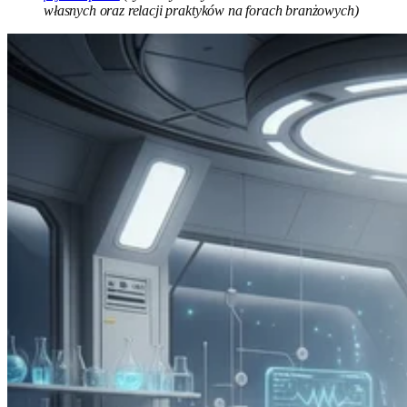
własnych oraz relacji praktyków na forach branżowych)