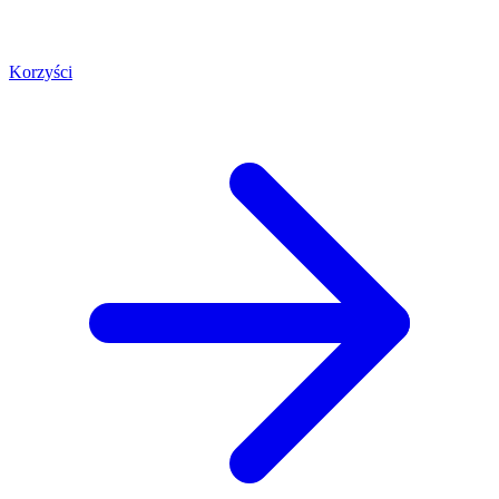
Korzyści