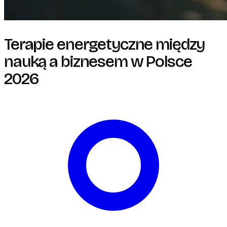
Terapie energetyczne między
nauką a biznesem w Polsce
2026