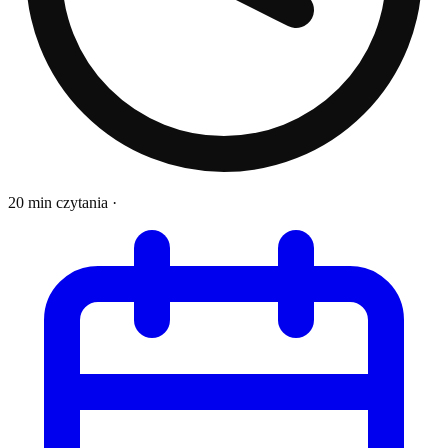
20 min czytania
·