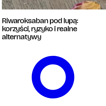
Riwaroksaban pod lupą:
korzyści, ryzyko i realne
alternatywy