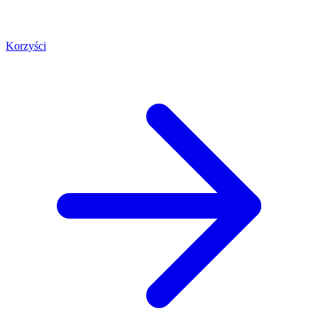
Korzyści