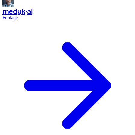
medyk
ai
Funkcje