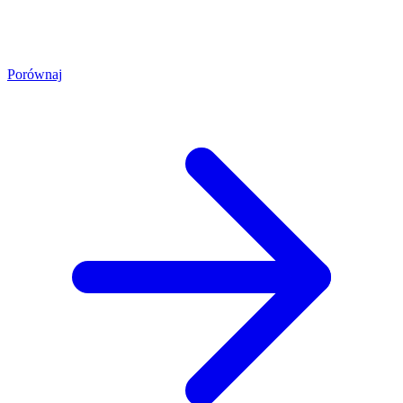
Porównaj