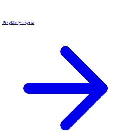
Przykłady użycia