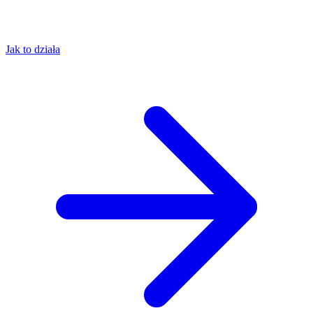
Jak to działa