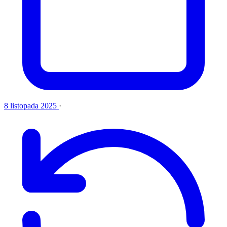
8 listopada 2025
·