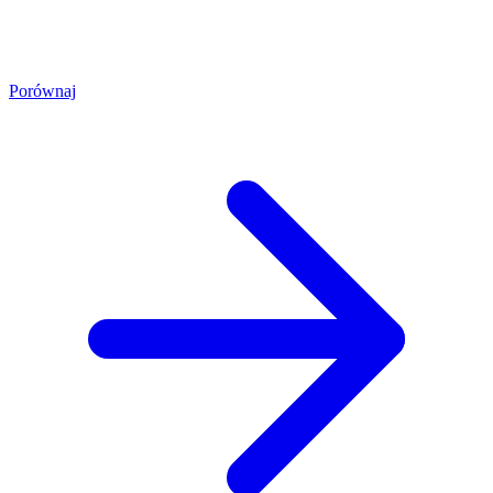
Porównaj