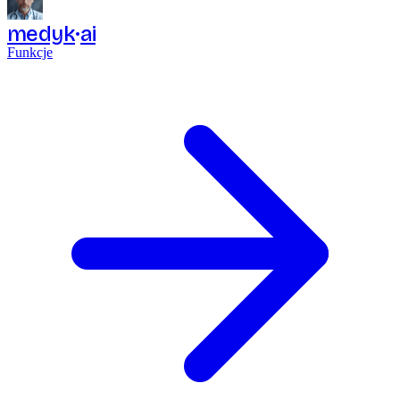
medyk
ai
Funkcje