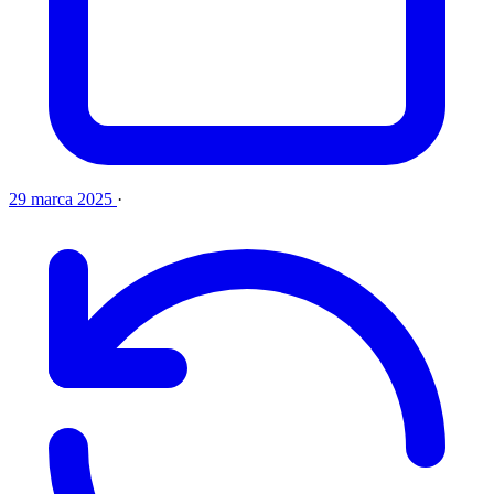
29 marca 2025
·