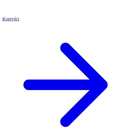
Korzyści