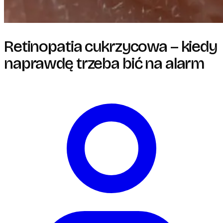
Retinopatia cukrzycowa – kiedy
naprawdę trzeba bić na alarm