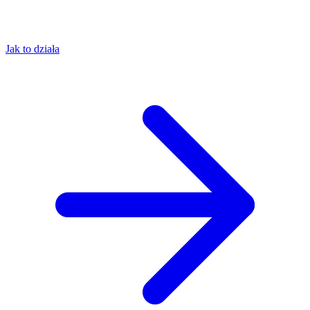
Jak to działa