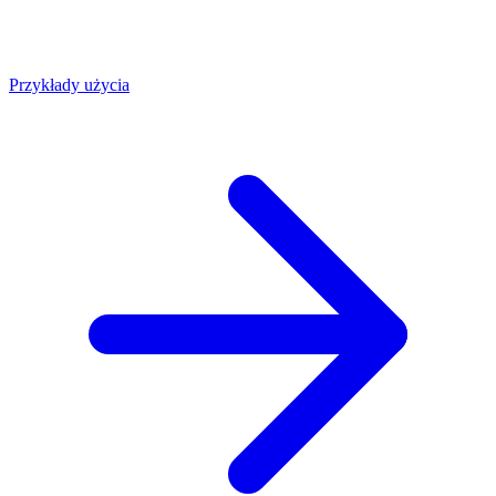
Przykłady użycia