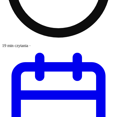
19 min czytania
·