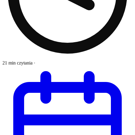
21 min czytania
·