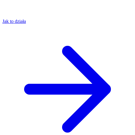
Jak to działa