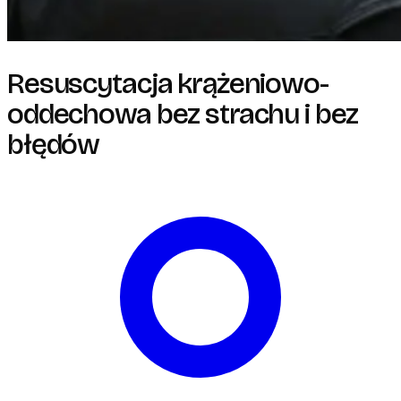
Resuscytacja krążeniowo-
oddechowa bez strachu i bez
błędów