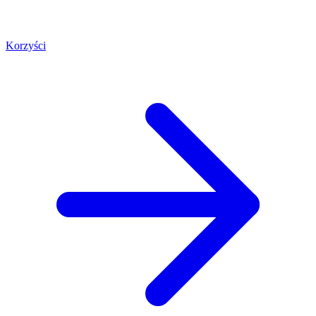
Korzyści