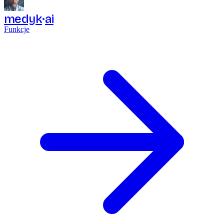
medyk
ai
Funkcje