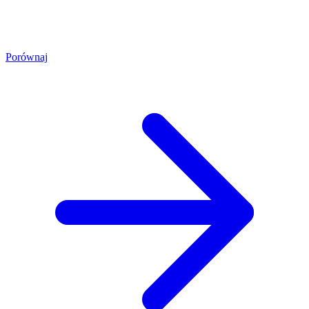
Porównaj