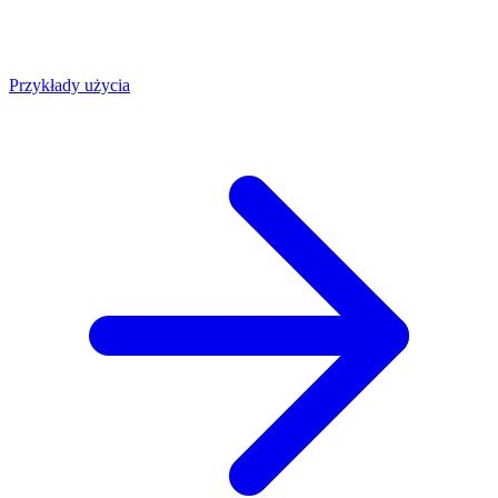
Przykłady użycia