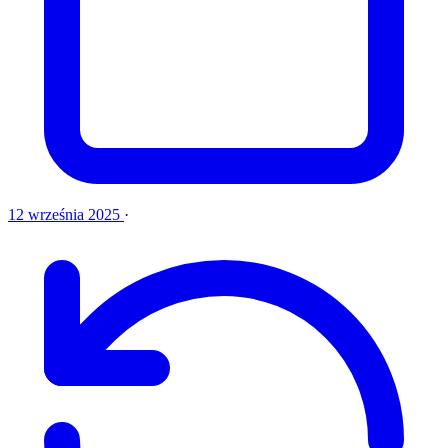
12 września 2025
·