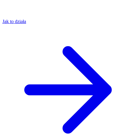
Jak to działa