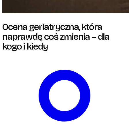
Ocena geriatryczna, która
naprawdę coś zmienia – dla
kogo i kiedy