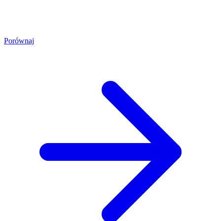
Porównaj