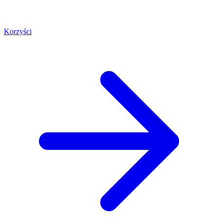
Korzyści