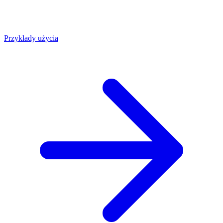
Przykłady użycia