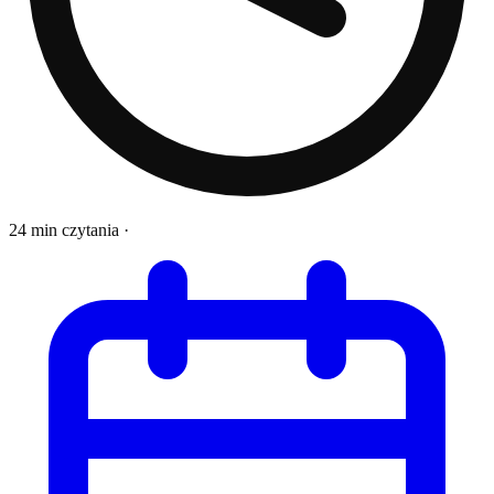
24 min czytania
·