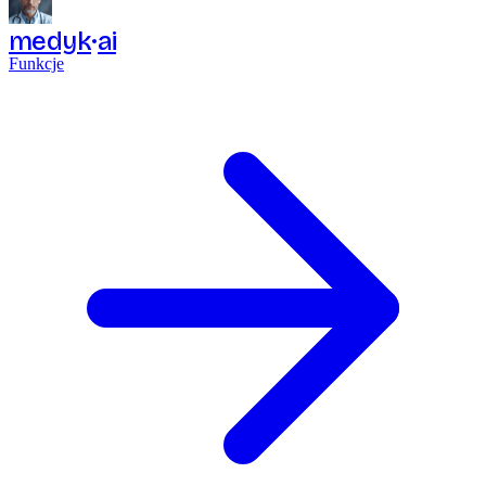
medyk
ai
Funkcje