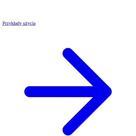
Przykłady użycia