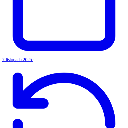
7 listopada 2025
·