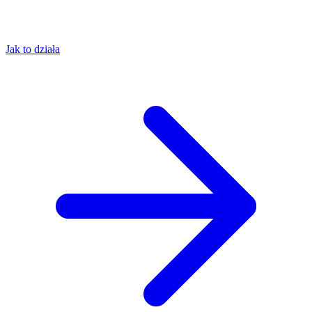
Jak to działa