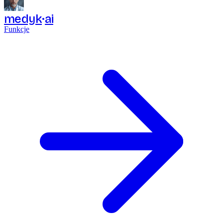
medyk
ai
Funkcje