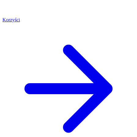
Korzyści