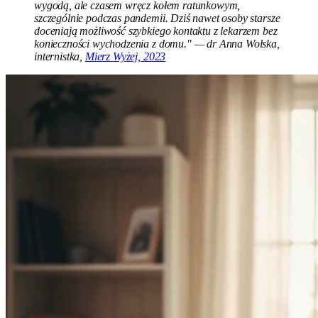
wygodą, ale czasem wręcz kołem ratunkowym,
szczególnie podczas pandemii. Dziś nawet osoby starsze
doceniają możliwość szybkiego kontaktu z lekarzem bez
konieczności wychodzenia z domu." — dr Anna Wolska,
internistka,
Mierz Wyżej, 2023