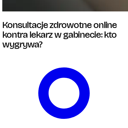
Konsultacje zdrowotne online
kontra lekarz w gabinecie: kto
wygrywa?