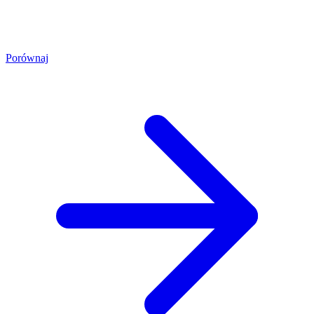
Porównaj