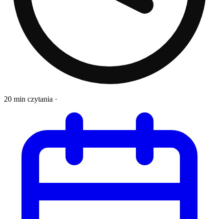
20 min czytania
·