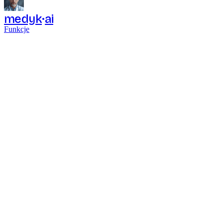
medyk
ai
Funkcje