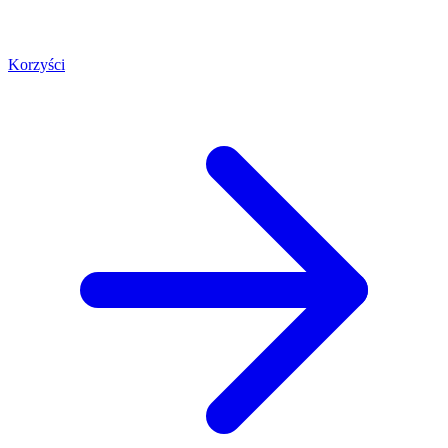
Korzyści