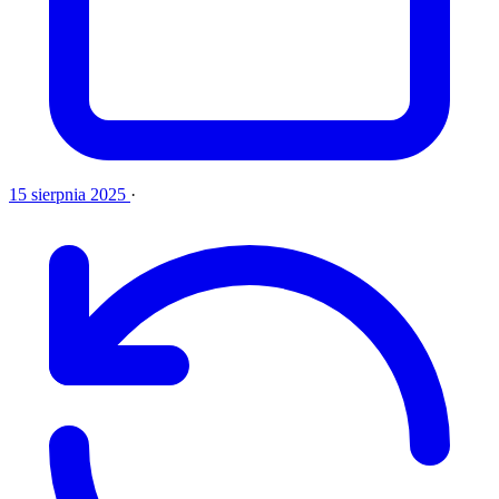
15 sierpnia 2025
·