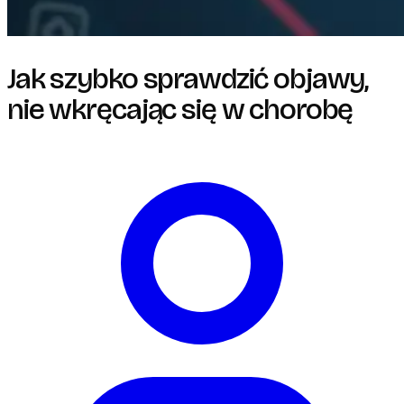
Jak szybko sprawdzić objawy,
nie wkręcając się w chorobę