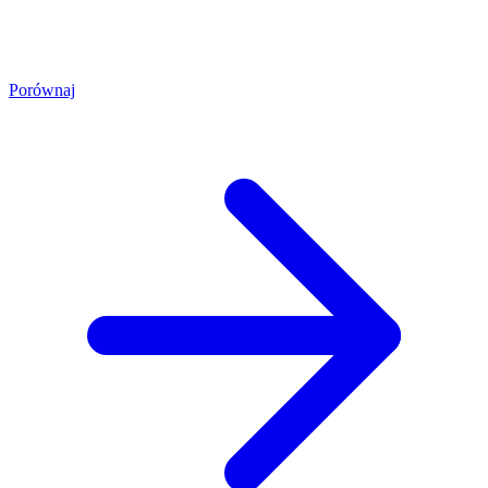
Porównaj