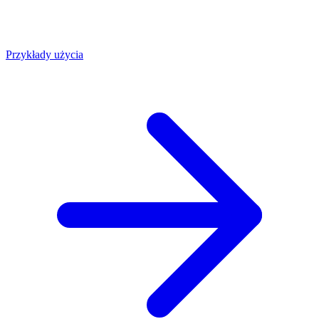
Przykłady użycia