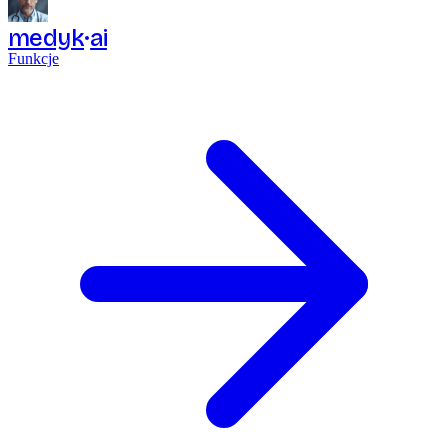
medyk
ai
Funkcje