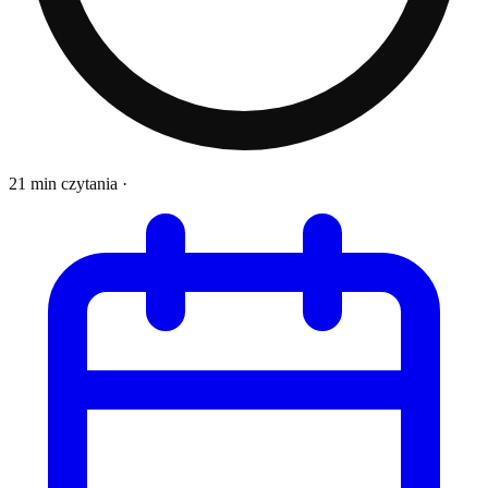
21 min czytania
·