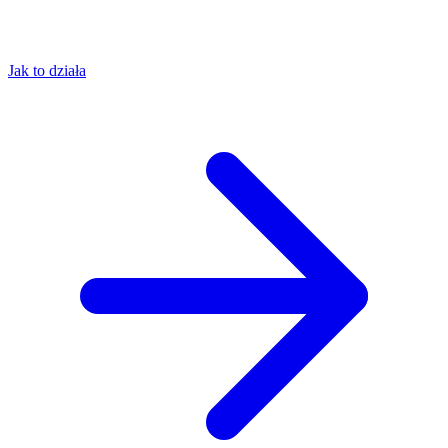
Jak to działa