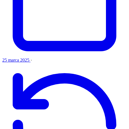
25 marca 2025
·