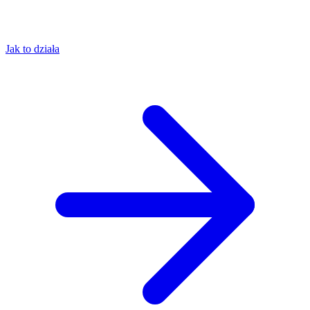
Jak to działa