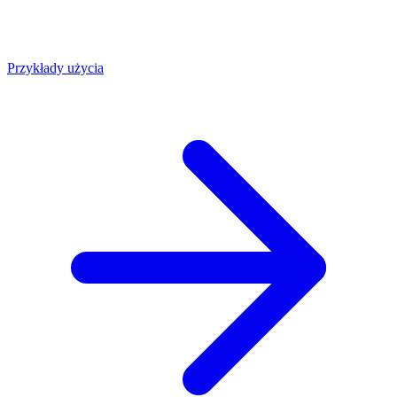
Przykłady użycia