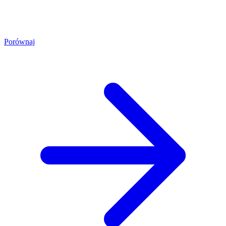
Porównaj