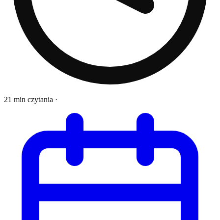
21 min czytania
·