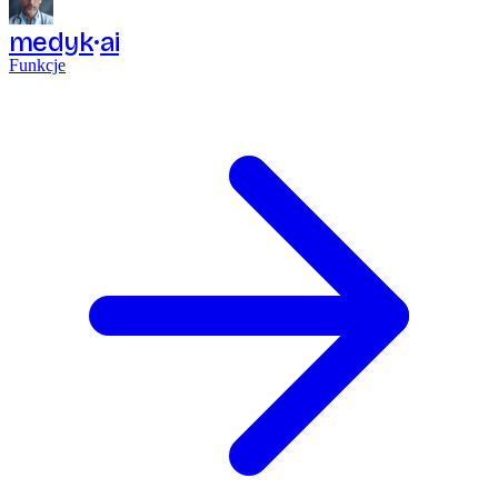
medyk
ai
Funkcje