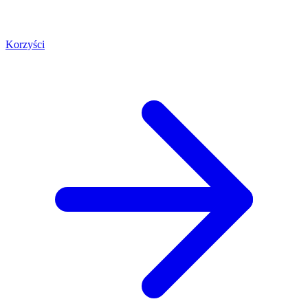
Korzyści