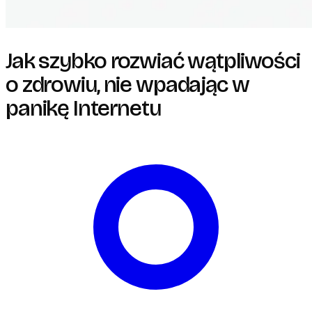
Jak szybko rozwiać wątpliwości
o zdrowiu, nie wpadając w
panikę Internetu