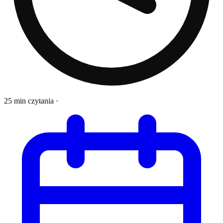
25 min czytania
·