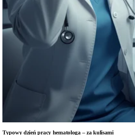
Typowy dzień pracy hematologa – za kulisami