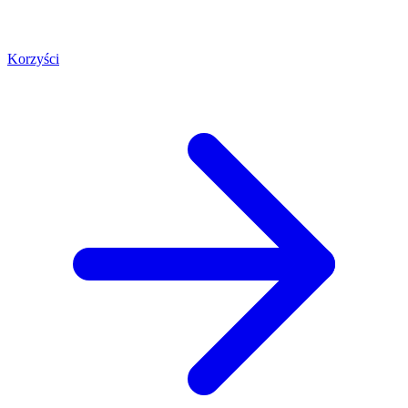
Korzyści