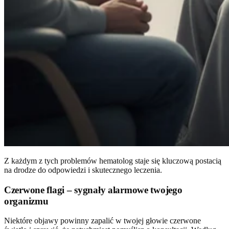
Z każdym z tych problemów hematolog staje się kluczową postacią
na drodze do odpowiedzi i skutecznego leczenia.
Czerwone flagi – sygnały alarmowe twojego
organizmu
Niektóre objawy powinny zapalić w twojej głowie czerwone