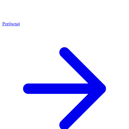
Porównaj