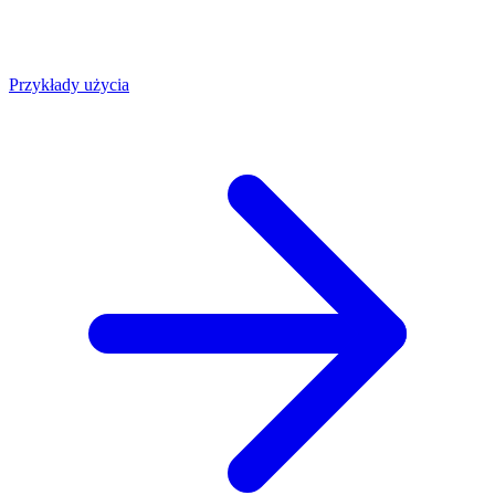
Przykłady użycia