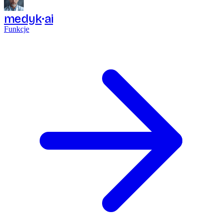
medyk
ai
Funkcje