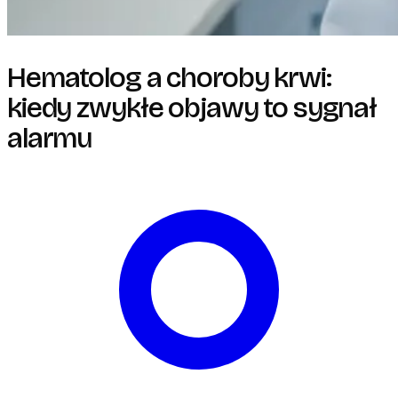
Hematolog a choroby krwi:
kiedy zwykłe objawy to sygnał
alarmu