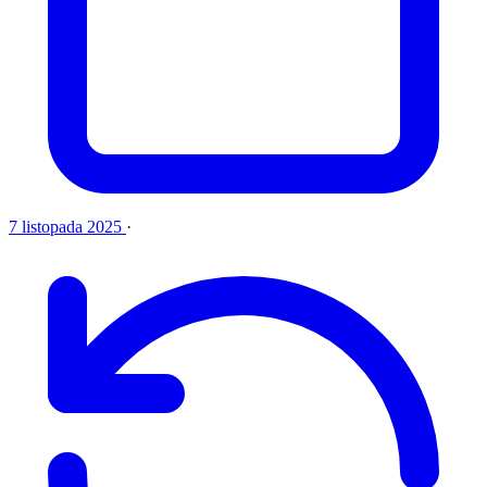
7 listopada 2025
·