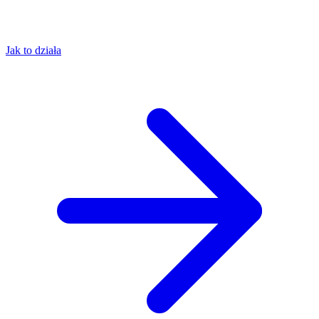
Jak to działa