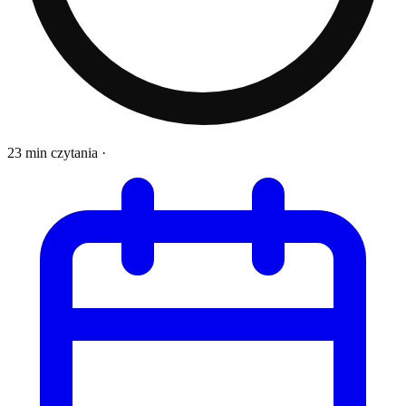
23 min czytania
·