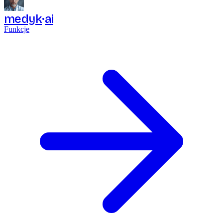
medyk
ai
Funkcje