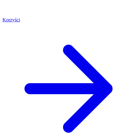
Korzyści