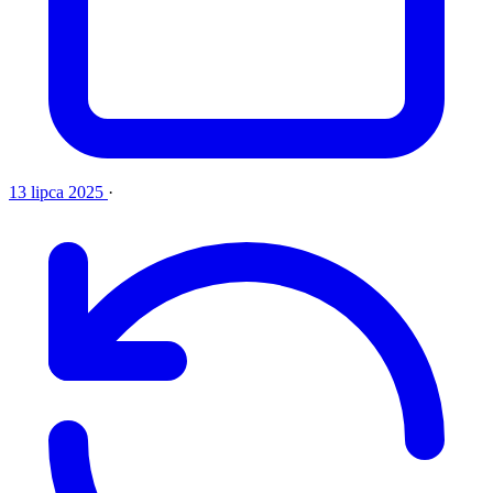
13 lipca 2025
·