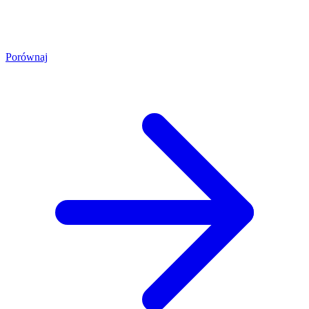
Porównaj