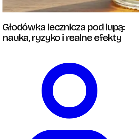
Głodówka lecznicza pod lupą:
nauka, ryzyko i realne efekty