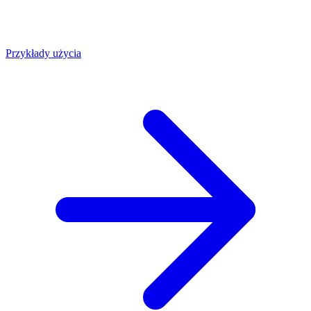
Przykłady użycia