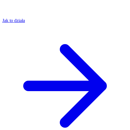
Jak to działa