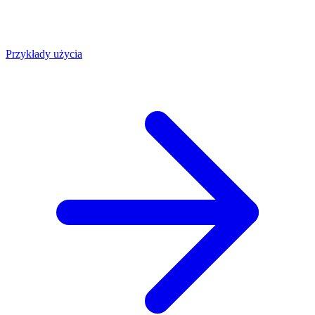
Przykłady użycia