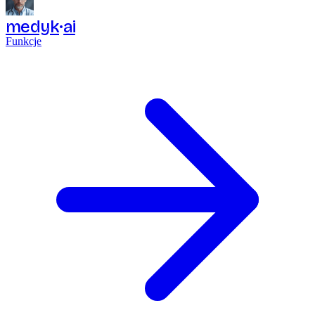
medyk
ai
Funkcje