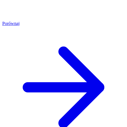
Porównaj