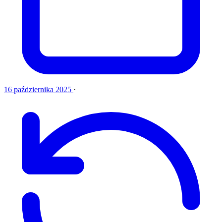
16 października 2025
·