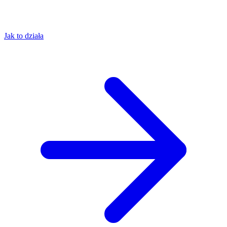
Jak to działa