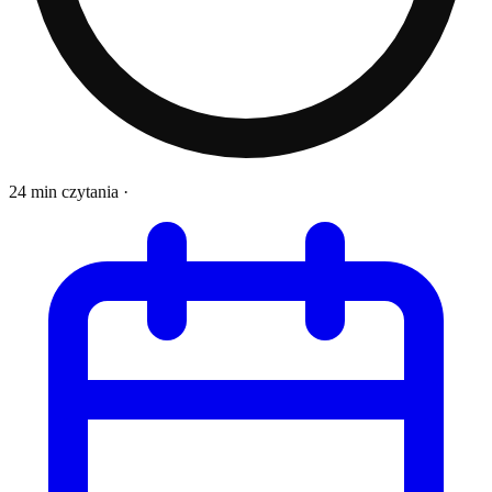
24 min czytania
·