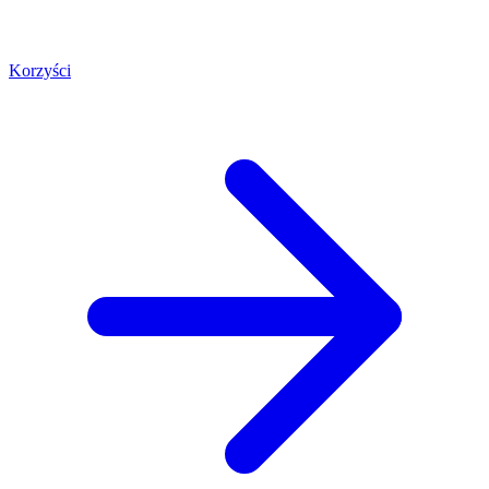
Korzyści