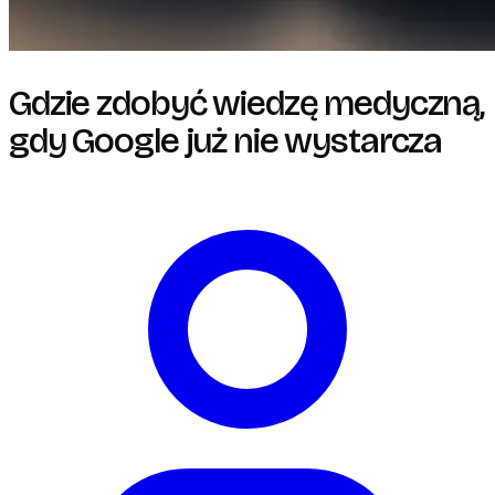
Gdzie zdobyć wiedzę medyczną,
gdy Google już nie wystarcza