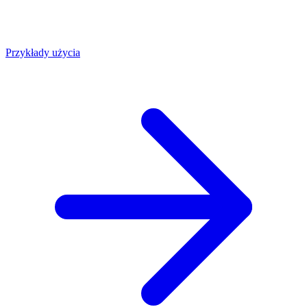
Przykłady użycia