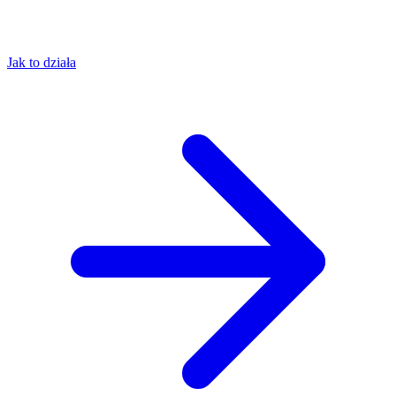
Jak to działa