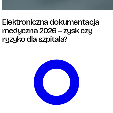
Elektroniczna dokumentacja
medyczna 2026 – zysk czy
ryzyko dla szpitala?