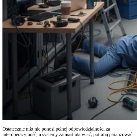
Ostatecznie nikt nie ponosi pełnej odpowiedzialności za
interoperacyjność, a systemy zamiast ułatwiać, potrafią paraliżować