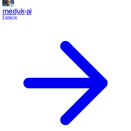
medyk
ai
Funkcje