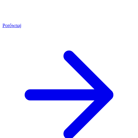
Porównaj