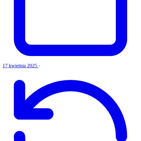
17 kwietnia 2025
·