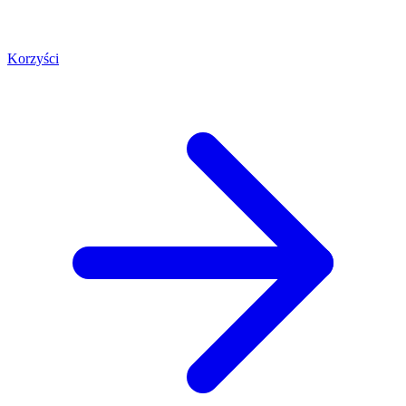
Korzyści