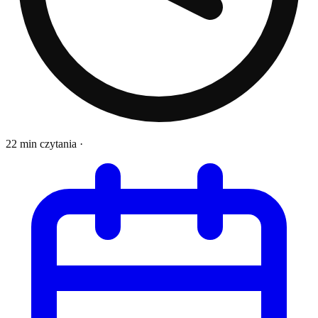
22 min czytania
·