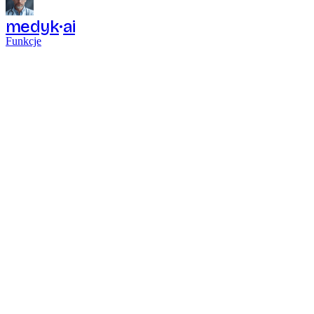
medyk
ai
Funkcje